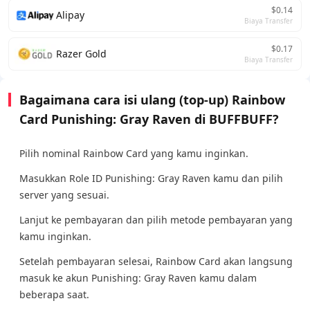
$0.14
Alipay
Biaya Transfer
$0.17
Razer Gold
Biaya Transfer
Bagaimana cara isi ulang (top-up) Rainbow
Card Punishing: Gray Raven di BUFFBUFF?
Pilih nominal Rainbow Card yang kamu inginkan.
Masukkan Role ID Punishing: Gray Raven kamu dan pilih
server yang sesuai.
Lanjut ke pembayaran dan pilih metode pembayaran yang
kamu inginkan.
Setelah pembayaran selesai, Rainbow Card akan langsung
masuk ke akun Punishing: Gray Raven kamu dalam
beberapa saat.