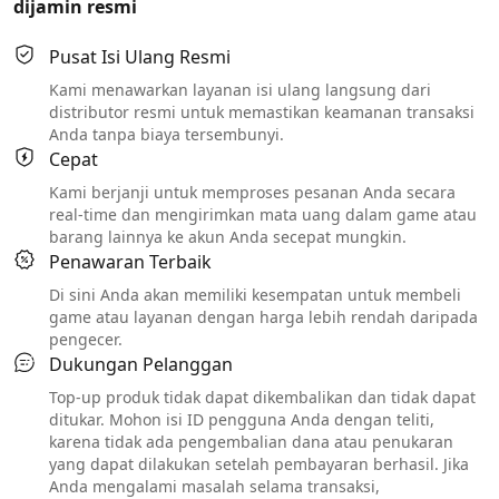
dijamin resmi
Pusat Isi Ulang Resmi
Kami menawarkan layanan isi ulang langsung dari
distributor resmi untuk memastikan keamanan transaksi
Anda tanpa biaya tersembunyi.
Cepat
Kami berjanji untuk memproses pesanan Anda secara
real-time dan mengirimkan mata uang dalam game atau
barang lainnya ke akun Anda secepat mungkin.
Penawaran Terbaik
Di sini Anda akan memiliki kesempatan untuk membeli
game atau layanan dengan harga lebih rendah daripada
pengecer.
Dukungan Pelanggan
Top-up produk tidak dapat dikembalikan dan tidak dapat
ditukar. Mohon isi ID pengguna Anda dengan teliti,
karena tidak ada pengembalian dana atau penukaran
yang dapat dilakukan setelah pembayaran berhasil. Jika
Anda mengalami masalah selama transaksi,