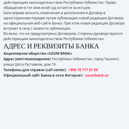
действующим законодательством Республики Узбекистан. Право
обращения в тот или иной суд остается за истцом.
Банк вправе вносить изменения и дополнения в Договор в
одностороннем порядке путем публикации новой редакции Договора
на официальном веб-сайте Банка. При этом новая редакция Договора
вступает в силу с момента публикации.
Во всем, что не предусмотрено Договором, Стороны руководствуются
действующим законодательством Республики Узбекистан.
АДРЕС И РЕКВИЗИТЫ БАНКА
Акционерное общество «UZUM BANK»
Адрес (местонахождение):
Республика Узбекистан, город Ташкент,
улица Шота Руставели, дом 19.
Телефоны для справок (call center):
+998 78 777 07 99
Официальный сайт Банка в сети Интернет:
uzumbank.uz