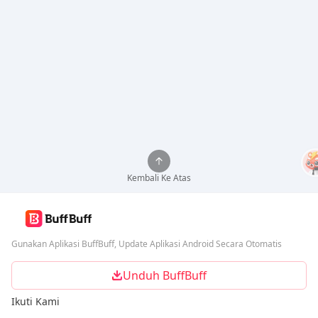
Kembali Ke Atas
Gunakan Aplikasi BuffBuff, Update Aplikasi Android Secara Otomatis
Unduh BuffBuff
Ikuti Kami