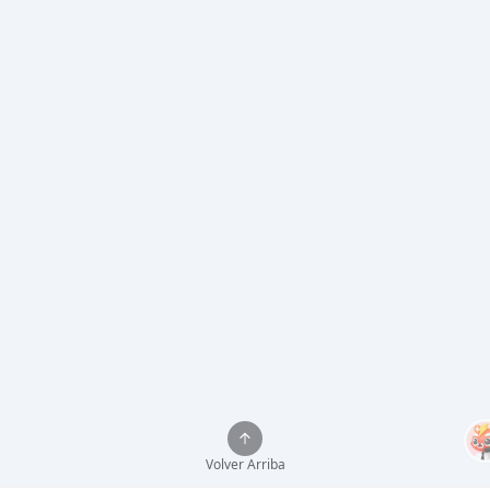
Volver Arriba