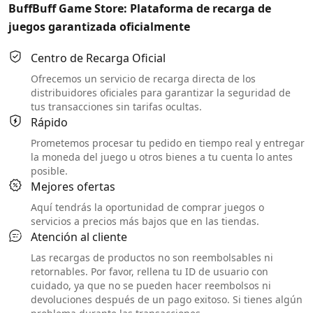
BuffBuff Game Store: Plataforma de recarga de
juegos garantizada oficialmente
Centro de Recarga Oficial
Ofrecemos un servicio de recarga directa de los
distribuidores oficiales para garantizar la seguridad de
tus transacciones sin tarifas ocultas.
Rápido
Prometemos procesar tu pedido en tiempo real y entregar
la moneda del juego u otros bienes a tu cuenta lo antes
posible.
Mejores ofertas
Aquí tendrás la oportunidad de comprar juegos o
servicios a precios más bajos que en las tiendas.
Atención al cliente
Las recargas de productos no son reembolsables ni
retornables. Por favor, rellena tu ID de usuario con
cuidado, ya que no se pueden hacer reembolsos ni
devoluciones después de un pago exitoso. Si tienes algún