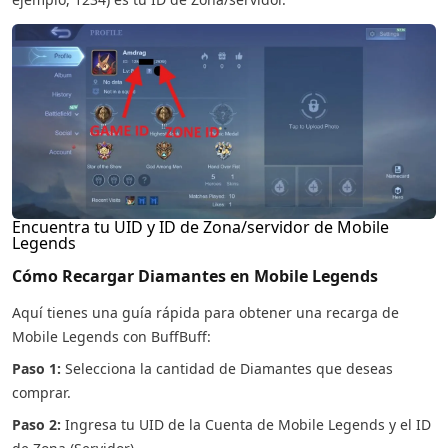
Encuentra tu UID y ID de Zona/servidor de Mobile
Legends
Cómo Recargar Diamantes en Mobile Legends
Aquí tienes una guía rápida para obtener una recarga de
Mobile Legends con BuffBuff:
Paso 1:
Selecciona la cantidad de Diamantes que deseas
comprar.
Paso 2:
Ingresa tu UID de la Cuenta de Mobile Legends y el ID