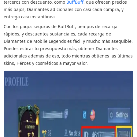
terceros con descuento, como
BuffBuff
, que ofrecen precios
más bajos, Diamantes adicionales con casi cada compra, y
entrega casi instantánea.
Con los pagos seguros de BuffBuff, tiempos de recarga
rápidos, y descuentos sustanciales, cada recarga de
Diamantes de Mobile Legends es fácil y mucho más asequible.
Puedes estirar tu presupuesto más, obtener Diamantes
adicionales además de eso, todo mientras obtienes las últimas
skins, Héroes y cosméticos a mayor valor.