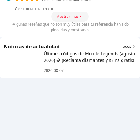
Лелплплпплплаш
Mostrar más
-Algunas reseñas que no son muy útiles para tu referencia han sido
plegadas y mostradas
Noticias de actualidad
Todos
Últimos códigos de Mobile Legends (agosto
2026) 💎 ¡Reclama diamantes y skins gratis!
2026-08-07