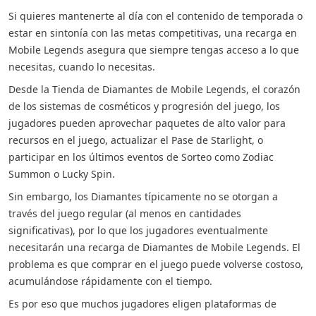
Si quieres mantenerte al día con el contenido de temporada o
estar en sintonía con las metas competitivas, una recarga en
Mobile Legends asegura que siempre tengas acceso a lo que
necesitas, cuando lo necesitas.
Desde la Tienda de Diamantes de Mobile Legends, el corazón
de los sistemas de cosméticos y progresión del juego, los
jugadores pueden aprovechar paquetes de alto valor para
recursos en el juego, actualizar el Pase de Starlight, o
participar en los últimos eventos de Sorteo como Zodiac
Summon o Lucky Spin.
Sin embargo, los Diamantes típicamente no se otorgan a
través del juego regular (al menos en cantidades
significativas), por lo que los jugadores eventualmente
necesitarán una recarga de Diamantes de Mobile Legends. El
problema es que comprar en el juego puede volverse costoso,
acumulándose rápidamente con el tiempo.
Es por eso que muchos jugadores eligen plataformas de