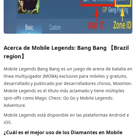
Acerca de Mobile Legends: Bang Bang 【Brazil
region】
Mobile Legends Bang Bang es un juego de arena de batalla en
línea multijugador (MOBA) exclusivo para móviles y gratuito,
desarrollado y publicado por desarrolladores chinos, Moonton.
Mobile Legends es el título más aclamado y tiene múltiples
spin-offs como Magic Chess: Go Go y Mobile Legends:
Adventure.
Mobile Legends está disponible en las plataformas Android e
iOS.
¿Cuál es el mejor uso de los Diamantes en Mobile