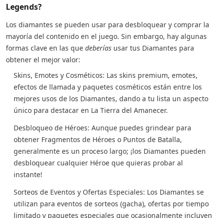
Legends?
Los diamantes se pueden usar para desbloquear y comprar la
mayoría del contenido en el juego. Sin embargo, hay algunas
formas clave en las que
deberías
usar tus Diamantes para
obtener el mejor valor:
Skins, Emotes y Cosméticos: Las skins premium, emotes,
efectos de llamada y paquetes cosméticos están entre los
mejores usos de los Diamantes, dando a tu lista un aspecto
único para destacar en La Tierra del Amanecer.
Desbloqueo de Héroes: Aunque puedes grindear para
obtener Fragmentos de Héroes o Puntos de Batalla,
generalmente es un proceso largo; ¡los Diamantes pueden
desbloquear cualquier Héroe que quieras probar al
instante!
Sorteos de Eventos y Ofertas Especiales: Los Diamantes se
utilizan para eventos de sorteos (gacha), ofertas por tiempo
limitado y paquetes especiales que ocasionalmente incluyen