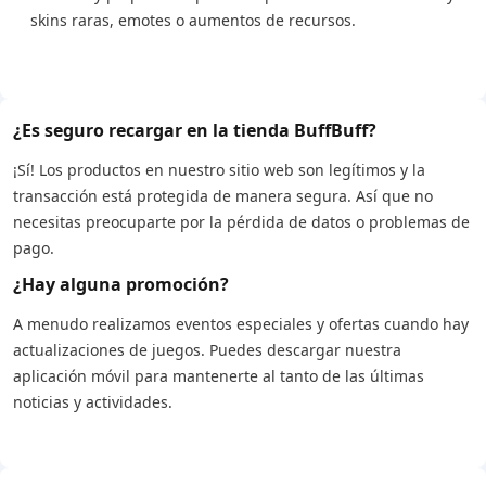
skins raras, emotes o aumentos de recursos.
¿Es seguro recargar en la tienda BuffBuff?
¡Sí! Los productos en nuestro sitio web son legítimos y la
transacción está protegida de manera segura. Así que no
necesitas preocuparte por la pérdida de datos o problemas de
pago.
¿Hay alguna promoción?
A menudo realizamos eventos especiales y ofertas cuando hay
actualizaciones de juegos. Puedes descargar nuestra
aplicación móvil para mantenerte al tanto de las últimas
noticias y actividades.