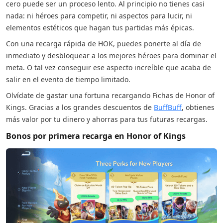
cero puede ser un proceso lento. Al principio no tienes casi
nada: ni héroes para competir, ni aspectos para lucir, ni
elementos estéticos que hagan tus partidas más épicas.
Con una recarga rápida de HOK, puedes ponerte al día de
inmediato y desbloquear a los mejores héroes para dominar el
meta. O tal vez conseguir ese aspecto increíble que acaba de
salir en el evento de tiempo limitado.
Olvídate de gastar una fortuna recargando Fichas de Honor of
Kings. Gracias a los grandes descuentos de
BuffBuff
, obtienes
más valor por tu dinero y ahorras para tus futuras recargas.
Bonos por primera recarga en Honor of Kings