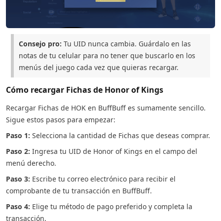
Consejo pro:
Tu UID nunca cambia. Guárdalo en las
notas de tu celular para no tener que buscarlo en los
menús del juego cada vez que quieras recargar.
Cómo recargar Fichas de Honor of Kings
Recargar Fichas de HOK en BuffBuff es sumamente sencillo.
Sigue estos pasos para empezar:
Paso 1:
Selecciona la cantidad de Fichas que deseas comprar.
Paso 2:
Ingresa tu UID de Honor of Kings en el campo del
menú derecho.
Paso 3:
Escribe tu correo electrónico para recibir el
comprobante de tu transacción en BuffBuff.
Paso 4:
Elige tu método de pago preferido y completa la
transacción.