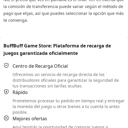
la comisión de transferencia puede variar según el método de
pago que elijas, así que puedes seleccionar la opción que más
te convenga.
BuffBuff Game Store: Plataforma de recarga de
juegos garantizada oficialmente
Centro de Recarga Oficial
Ofrecemos un servicio de recarga directa de los
distribuidores oficiales para garantizar la seguridad de
tus transacciones sin tarifas ocultas.
Rápido
Prometemos procesar tu pedido en tiempo real y entregar
la moneda del juego u otros bienes a tu cuenta lo antes
posible.
Mejores ofertas
Aquí tendrás la oportunidad de comprar juegos o