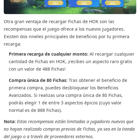
Otra gran ventaja de recargar Fichas de HOK son las
recompensas que el juego ofrece a los nuevos jugadores.
Existen dos niveles principales de beneficios por tu primera
recarga:
Primera recarga de cualquier monto:
Al recargar cualquier
cantidad de Fichas en HOK, ¡recibes un aspecto raro gratis
con un valor de 488 Fichas!
Compra única de 80 Fichas:
Tras obtener el beneficio de
primera compra, puedes desbloquear los Beneficios
Avanzados. Si realizas una compra única de 80 Fichas,
podrás elegir 1 de entre 3 aspectos épicos (cuyo valor
normal es de 888 Fichas).
Nota:
Estas recompensas están limitadas a jugadores nuevos que
no hayan realizado compras previas de Fichas, ya sea en la tienda
del juego o a través de proveedores externos.