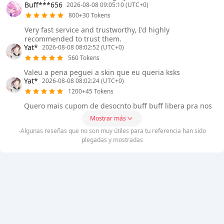
Buff***656
2026-08-08 09:05:10 (UTC+0)
800+30 Tokens
Very fast service and trustworthy, I'd highly
recommended to trust them.
Yat*
2026-08-08 08:02:52 (UTC+0)
560 Tokens
Valeu a pena peguei a skin que eu queria ksks
Yat*
2026-08-08 08:02:24 (UTC+0)
1200+45 Tokens
Quero mais cupom de desocnto buff buff libera pra nos
Mostrar más
-Algunas reseñas que no son muy útiles para tu referencia han sido
plegadas y mostradas