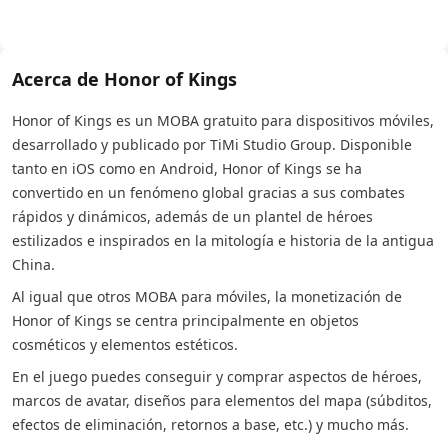
Acerca de Honor of Kings
Honor of Kings es un MOBA gratuito para dispositivos móviles,
desarrollado y publicado por TiMi Studio Group. Disponible
tanto en iOS como en Android, Honor of Kings se ha
convertido en un fenómeno global gracias a sus combates
rápidos y dinámicos, además de un plantel de héroes
estilizados e inspirados en la mitología e historia de la antigua
China.
Al igual que otros MOBA para móviles, la monetización de
Honor of Kings se centra principalmente en objetos
cosméticos y elementos estéticos.
En el juego puedes conseguir y comprar aspectos de héroes,
marcos de avatar, diseños para elementos del mapa (súbditos,
efectos de eliminación, retornos a base, etc.) y mucho más.