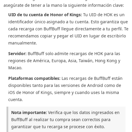
asegúrate de tener a la mano la siguiente información clave:
UID de tu cuenta de Honor of Kings:
Tu UID de HOK es un
identificador único asignado a tu cuenta. Esto garantiza que
cada recarga con BuffBuff llegue directamente a tu perfil. Te
recomendamos copiar y pegar el UID en lugar de escribirlo
manualmente.
Servidor:
BuffBuff solo admite recargas de HOK para las
regiones de América, Europa, Asia, Taiwán, Hong Kong y
Macao.
Plataformas compatibles:
Las recargas de BuffBuff están
disponibles tanto para las versiones de Android como de
iOS de Honor of Kings, siempre y cuando uses la misma
cuenta.
Nota importante:
Verifica que los datos ingresados en
BuffBuff al realizar tu compra sean correctos para
garantizar que tu recarga se procese con éxito.