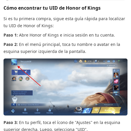
Cómo encontrar tu UID de Honor of Kings
Si es tu primera compra, sigue esta guía rápida para localizar
tu UID de Honor of Kings:
Paso 1:
Abre Honor of Kings e inicia sesión en tu cuenta.
Paso 2:
En el menú principal, toca tu nombre o avatar en la
esquina superior izquierda de la pantalla.
Paso 3:
En tu perfil, toca el ícono de "Ajustes" en la esquina
superior derecha. Luego, selecciona "UID".