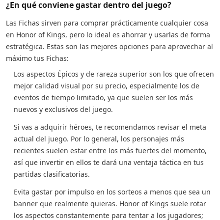
¿En qué conviene gastar dentro del juego?
Las Fichas sirven para comprar prácticamente cualquier cosa
en Honor of Kings, pero lo ideal es ahorrar y usarlas de forma
estratégica. Estas son las mejores opciones para aprovechar al
máximo tus Fichas:
Los aspectos Épicos y de rareza superior son los que ofrecen
mejor calidad visual por su precio, especialmente los de
eventos de tiempo limitado, ya que suelen ser los más
nuevos y exclusivos del juego.
Si vas a adquirir héroes, te recomendamos revisar el meta
actual del juego. Por lo general, los personajes más
recientes suelen estar entre los más fuertes del momento,
así que invertir en ellos te dará una ventaja táctica en tus
partidas clasificatorias.
Evita gastar por impulso en los sorteos a menos que sea un
banner que realmente quieras. Honor of Kings suele rotar
los aspectos constantemente para tentar a los jugadores;