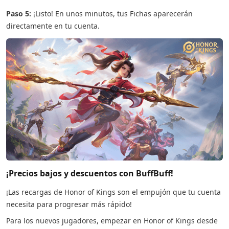
Paso 5:
¡Listo! En unos minutos, tus Fichas aparecerán
directamente en tu cuenta.
¡Precios bajos y descuentos con BuffBuff!
¡Las recargas de Honor of Kings son el empujón que tu cuenta
necesita para progresar más rápido!
Para los nuevos jugadores, empezar en Honor of Kings desde