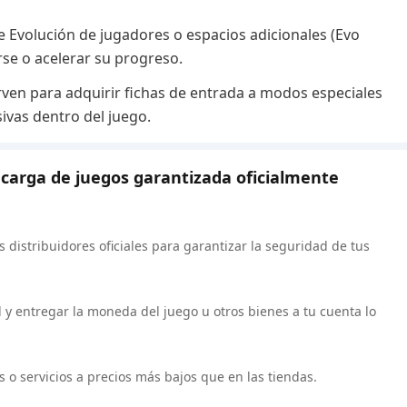
 Evolución de jugadores o espacios adicionales (Evo
rse o acelerar su progreso.
ven para adquirir fichas de entrada a modos especiales
sivas dentro del juego.
carga de juegos garantizada oficialmente
 distribuidores oficiales para garantizar la seguridad de tus
y entregar la moneda del juego u otros bienes a tu cuenta lo
o servicios a precios más bajos que en las tiendas.