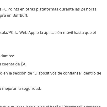
s FC Points en otras plataformas durante las 24 horas
pra en BuffBuff.
sola/PC, la Web App o la aplicación móvil hasta que el
endamos:
u cuenta de EA.
o en la sección de "Dispositivos de confianza" dentro de
 mejorar la seguridad.