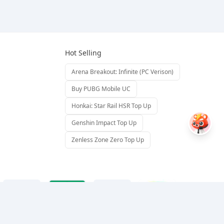
Hot Selling
Arena Breakout: Infinite (PC Verison)
Buy PUBG Mobile UC
Honkai: Star Rail HSR Top Up
Genshin Impact Top Up
Zenless Zone Zero Top Up