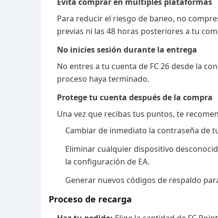
Evita comprar en múltiples plataformas
Para reducir el riesgo de baneo, no compre
previas ni las 48 horas posteriores a tu com
No inicies sesión durante la entrega
No entres a tu cuenta de FC 26 desde la con
proceso haya terminado.
Protege tu cuenta después de la compra
Una vez que recibas tus puntos, te recom
Cambiar de inmediato la contraseña de t
Eliminar cualquier dispositivo desconocid
la configuración de EA.
Generar nuevos códigos de respaldo para
Proceso de recarga