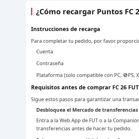
¿Cómo recargar Puntos FC 2
Instrucciones de recarga
Para completar tu pedido, por favor proporcio
Cuenta
Contraseña
Plataforma (solo compatible con PC, 🚫PS, 
Requisitos antes de comprar FC 26 FUT
Sigue estos pasos para garantizar una transac
Desbloquea el Mercado de transferencias
Entra a la Web App de FUT o a la Companion
transferencias antes de hacer tu pedido.