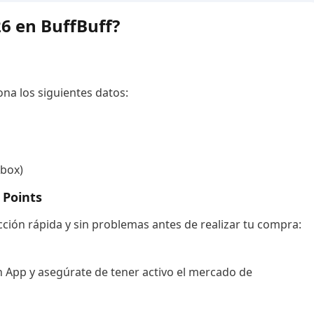
6 en BuffBuff?
na los siguientes datos:
Xbox)
 Points
ción rápida y sin problemas antes de realizar tu compra:
 App y asegúrate de tener activo el mercado de