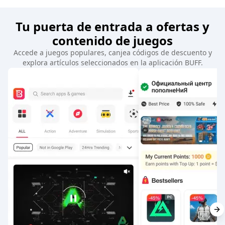
Tu puerta de entrada a ofertas y
contenido de juegos
Accede a juegos populares, canjea códigos de descuento y
explora artículos seleccionados en la aplicación BUFF.