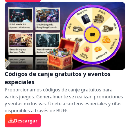
Códigos de canje gratuitos y eventos
especiales
Proporcionamos códigos de canje gratuitos para
varios juegos. Generalmente se realizan promociones
y ventas exclusivas. Únete a sorteos especiales y rifas
disponibles a través de BUFF.
Descargar