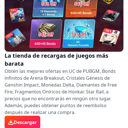
La tienda de recargas de juegos más
barata
Obtén las mejores ofertas en UC de PUBGM, Bonds
infinitos de Arena Breakout, Cristales Génesis de
Genshin Impact, Monedas Delta, Diamantes de Free
Fire, Fragmentos Oníricos de Honkai: Star Rail, a
precios que no encontrarás en ningún otro lugar.
Además, puedes obtener puntos de reembolso
después de realizar una compra.
Descargar