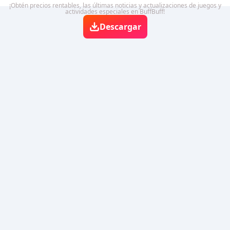
¡Obtén precios rentables, las últimas noticias y actualizaciones de juegos y
actividades especiales en BuffBuff!
Descargar