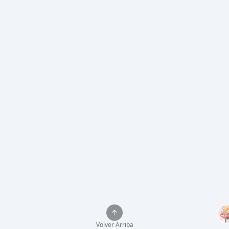
Volver Arriba