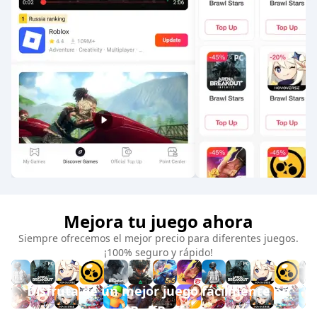
Mejora tu juego ahora
Siempre ofrecemos el mejor precio para diferentes juegos.
¡100% seguro y rápido!
Disfruta de un mejor juego fácilmente en
BuffBuff.