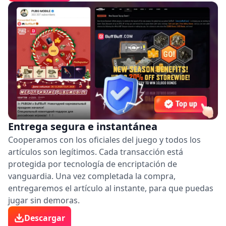
Entrega segura e instantánea
Cooperamos con los oficiales del juego y todos los
artículos son legítimos. Cada transacción está
protegida por tecnología de encriptación de
vanguardia. Una vez completada la compra,
entregaremos el artículo al instante, para que puedas
jugar sin demoras.
Descargar