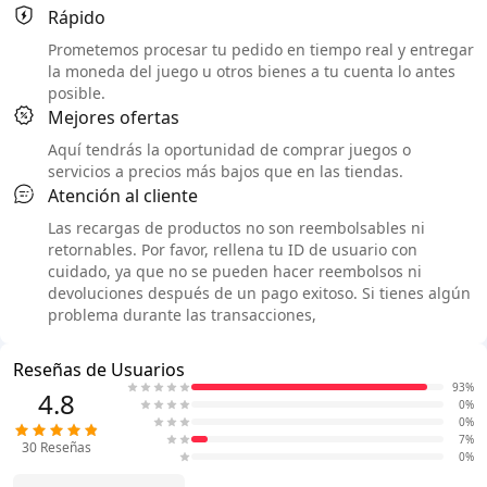
Rápido
Prometemos procesar tu pedido en tiempo real y entregar
la moneda del juego u otros bienes a tu cuenta lo antes
posible.
Mejores ofertas
Aquí tendrás la oportunidad de comprar juegos o
servicios a precios más bajos que en las tiendas.
Atención al cliente
Las recargas de productos no son reembolsables ni
retornables. Por favor, rellena tu ID de usuario con
cuidado, ya que no se pueden hacer reembolsos ni
devoluciones después de un pago exitoso. Si tienes algún
problema durante las transacciones,
Reseñas de Usuarios
93%
4.8
0%
0%
7%
30
Reseñas
0%