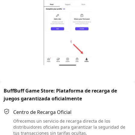
BuffBuff Game Store: Plataforma de recarga de
juegos garantizada oficialmente
Centro de Recarga Oficial
Ofrecemos un servicio de recarga directa de los
distribuidores oficiales para garantizar la seguridad de
tus transacciones sin tarifas ocultas.