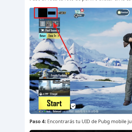
Paso 4:
Encontrarás tu UID de Pubg mobile jus