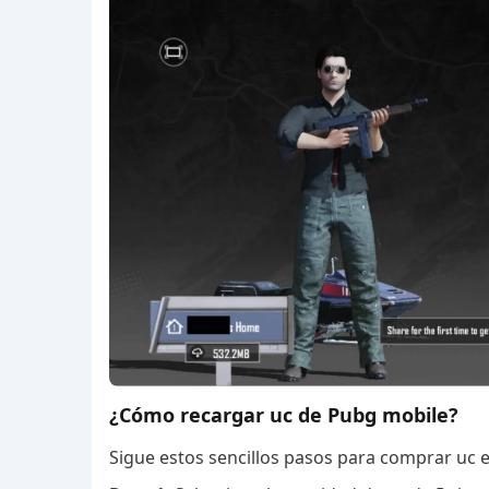
¿Cómo recargar uc de Pubg mobile?
Sigue estos sencillos pasos para comprar uc 