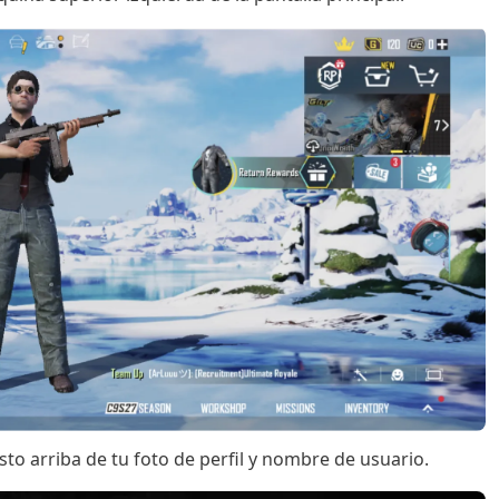
to arriba de tu foto de perfil y nombre de usuario.