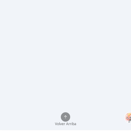
Volver Arriba