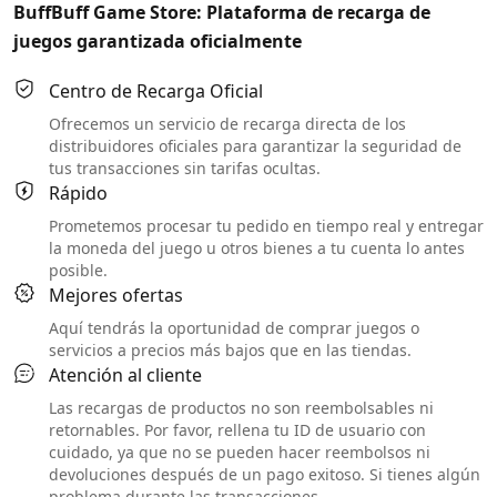
BuffBuff Game Store: Plataforma de recarga de
juegos garantizada oficialmente
Centro de Recarga Oficial
Ofrecemos un servicio de recarga directa de los
distribuidores oficiales para garantizar la seguridad de
tus transacciones sin tarifas ocultas.
Rápido
Prometemos procesar tu pedido en tiempo real y entregar
la moneda del juego u otros bienes a tu cuenta lo antes
posible.
Mejores ofertas
Aquí tendrás la oportunidad de comprar juegos o
servicios a precios más bajos que en las tiendas.
Atención al cliente
Las recargas de productos no son reembolsables ni
retornables. Por favor, rellena tu ID de usuario con
cuidado, ya que no se pueden hacer reembolsos ni
devoluciones después de un pago exitoso. Si tienes algún
problema durante las transacciones,