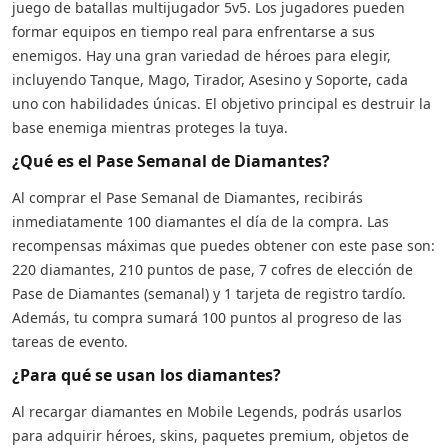
juego de batallas multijugador 5v5. Los jugadores pueden
formar equipos en tiempo real para enfrentarse a sus
enemigos. Hay una gran variedad de héroes para elegir,
incluyendo Tanque, Mago, Tirador, Asesino y Soporte, cada
uno con habilidades únicas. El objetivo principal es destruir la
base enemiga mientras proteges la tuya.
¿Qué es el Pase Semanal de Diamantes?
Al comprar el Pase Semanal de Diamantes, recibirás
inmediatamente 100 diamantes el día de la compra. Las
recompensas máximas que puedes obtener con este pase son:
220 diamantes, 210 puntos de pase, 7 cofres de elección de
Pase de Diamantes (semanal) y 1 tarjeta de registro tardío.
Además, tu compra sumará 100 puntos al progreso de las
tareas de evento.
¿Para qué se usan los diamantes?
Al recargar diamantes en Mobile Legends, podrás usarlos
para adquirir héroes, skins, paquetes premium, objetos de