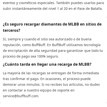
eventos y cosméticos especiales. También puedes usarlos para
subir instantáneamente del nivel 1 al 20 en el Pase de Batalla.
¿Es seguro recargar diamantes de MLBB en sitios de
terceros?
Sí, siempre y cuando el sitio sea autorizado o de buena
reputación, como BuffBuff. En BuffBuff utilizamos tecnología
de encriptación de alta seguridad para garantizar que todo tu
proceso de pago sea 100% seguro.
¿Cuánto tarda en llegar una recarga de MLBB?
La mayoría de las recargas se entregan de forma inmediata
tras confirmar el pago. En ocasiones, el proceso puede
demorar unos minutos. Si no recibes tus artículos, no dudes
en contactar a nuestro equipo de soporte en
service@buffbuff.com.