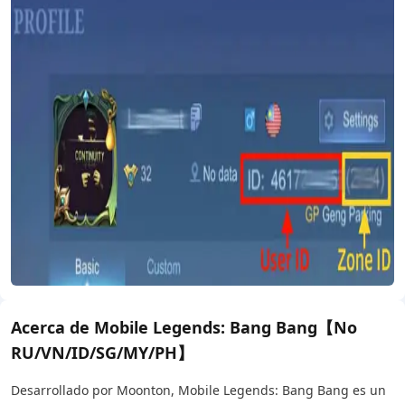
Acerca de Mobile Legends: Bang Bang【No
RU/VN/ID/SG/MY/PH】
Desarrollado por Moonton, Mobile Legends: Bang Bang es un