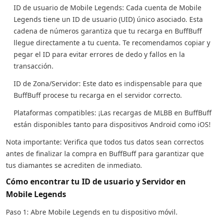
ID de usuario de Mobile Legends: Cada cuenta de Mobile
Legends tiene un ID de usuario (UID) único asociado. Esta
cadena de números garantiza que tu recarga en BuffBuff
llegue directamente a tu cuenta. Te recomendamos copiar y
pegar el ID para evitar errores de dedo y fallos en la
transacción.
ID de Zona/Servidor: Este dato es indispensable para que
BuffBuff procese tu recarga en el servidor correcto.
Plataformas compatibles: ¡Las recargas de MLBB en BuffBuff
están disponibles tanto para dispositivos Android como iOS!
Nota importante: Verifica que todos tus datos sean correctos
antes de finalizar la compra en BuffBuff para garantizar que
tus diamantes se acrediten de inmediato.
Cómo encontrar tu ID de usuario y Servidor en
Mobile Legends
Paso 1: Abre Mobile Legends en tu dispositivo móvil.