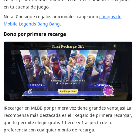
en tu cuenta de juego.
Nota: Consigue regalos adicionales canjeando
códigos de
Mobile Legends Bang Bang
.
Bono por primera recarga
¡Recargar en MLBB por primera vez tiene grandes ventajas! La
recompensa más destacada es el "Regalo de primera recarga",
que te permite elegir gratis 1 héroe y 1 aspecto de tu
preferencia con cualquier monto de recarga.