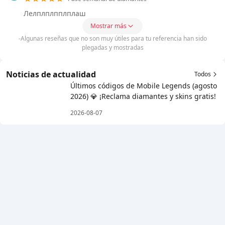
Лелплплпплплаш
Mostrar más
-Algunas reseñas que no son muy útiles para tu referencia han sido
plegadas y mostradas
Noticias de actualidad
Todos
Últimos códigos de Mobile Legends (agosto
2026) 💎 ¡Reclama diamantes y skins gratis!
2026-08-07