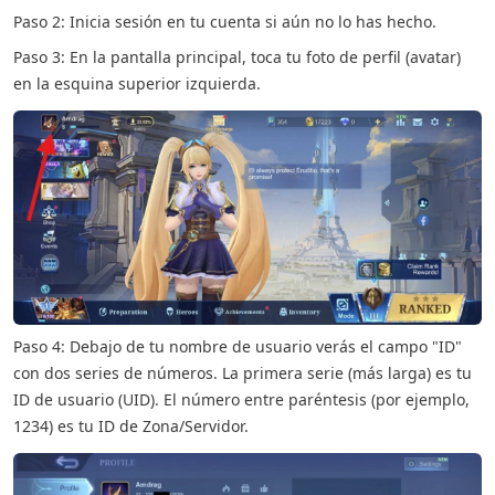
Paso 2: Inicia sesión en tu cuenta si aún no lo has hecho.
Paso 3: En la pantalla principal, toca tu foto de perfil (avatar)
en la esquina superior izquierda.
Paso 4: Debajo de tu nombre de usuario verás el campo "ID"
con dos series de números. La primera serie (más larga) es tu
ID de usuario (UID). El número entre paréntesis (por ejemplo,
1234) es tu ID de Zona/Servidor.