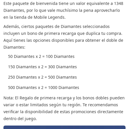
Este paquete de bienvenida tiene un valor equivalente a 1348
Diamantes, por lo que vale muchísimo la pena aprovecharlo
en la tienda de Mobile Legends.
Además, ciertos paquetes de Diamantes seleccionados
incluyen un bono de primera recarga que duplica tu compra.
Aquí tienes las opciones disponibles para obtener el doble de
Diamantes:
50 Diamantes x 2 = 100 Diamantes
150 Diamantes x 2 = 300 Diamantes
250 Diamantes x 2 = 500 Diamantes
500 Diamantes x 2 = 1000 Diamantes
Nota: El Regalo de primera recarga y los bonos dobles pueden
variar o estar limitados según tu región. Te recomendamos
verificar la disponibilidad de estas promociones directamente
dentro del juego.