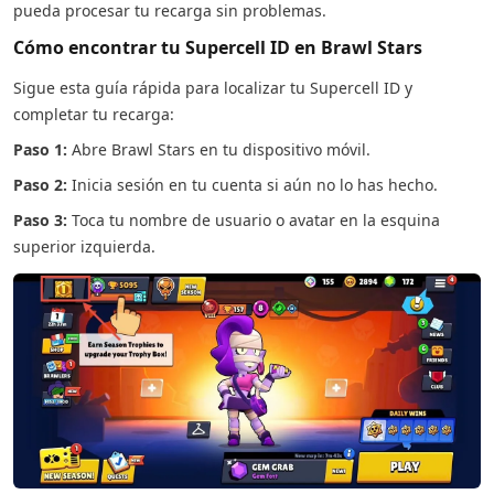
pueda procesar tu recarga sin problemas.
Cómo encontrar tu Supercell ID en Brawl Stars
Sigue esta guía rápida para localizar tu Supercell ID y
completar tu recarga:
Paso 1:
Abre Brawl Stars en tu dispositivo móvil.
Paso 2:
Inicia sesión en tu cuenta si aún no lo has hecho.
Paso 3:
Toca tu nombre de usuario o avatar en la esquina
superior izquierda.