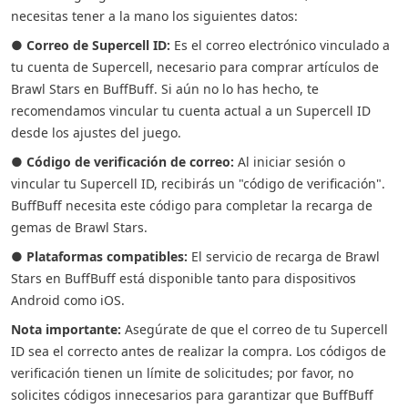
necesitas tener a la mano los siguientes datos:
●
Correo de Supercell ID:
Es el correo electrónico vinculado a
tu cuenta de Supercell, necesario para comprar artículos de
Brawl Stars en BuffBuff. Si aún no lo has hecho, te
recomendamos vincular tu cuenta actual a un Supercell ID
desde los ajustes del juego.
●
Código de verificación de correo:
Al iniciar sesión o
vincular tu Supercell ID, recibirás un "código de verificación".
BuffBuff necesita este código para completar la recarga de
gemas de Brawl Stars.
●
Plataformas compatibles:
El servicio de recarga de Brawl
Stars en BuffBuff está disponible tanto para dispositivos
Android como iOS.
Nota importante:
Asegúrate de que el correo de tu Supercell
ID sea el correcto antes de realizar la compra. Los códigos de
verificación tienen un límite de solicitudes; por favor, no
solicites códigos innecesarios para garantizar que BuffBuff