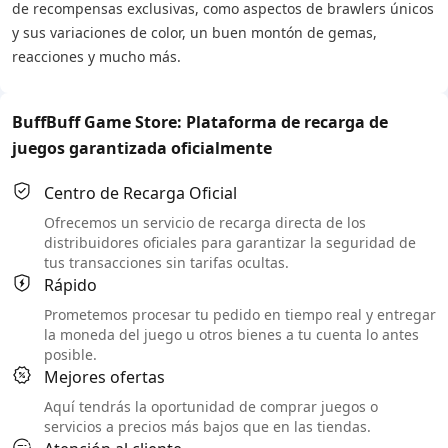
de recompensas exclusivas, como aspectos de brawlers únicos
y sus variaciones de color, un buen montón de gemas,
reacciones y mucho más.
BuffBuff Game Store: Plataforma de recarga de
juegos garantizada oficialmente
Centro de Recarga Oficial
Ofrecemos un servicio de recarga directa de los
distribuidores oficiales para garantizar la seguridad de
tus transacciones sin tarifas ocultas.
Rápido
Prometemos procesar tu pedido en tiempo real y entregar
la moneda del juego u otros bienes a tu cuenta lo antes
posible.
Mejores ofertas
Aquí tendrás la oportunidad de comprar juegos o
servicios a precios más bajos que en las tiendas.