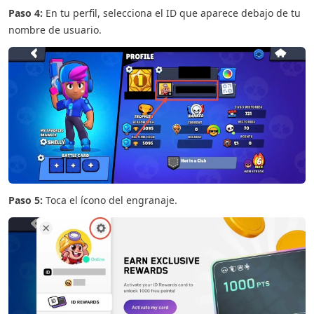
Paso 4:
En tu perfil, selecciona el ID que aparece debajo de tu
nombre de usuario.
Paso 5:
Toca el ícono del engranaje.