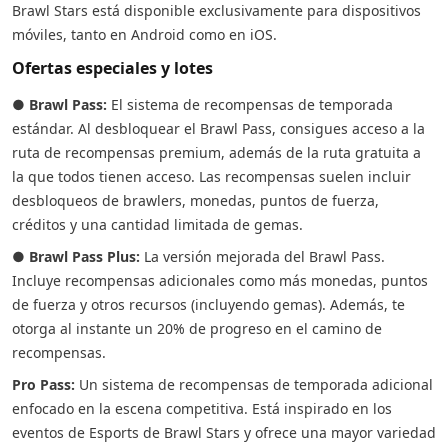
Brawl Stars está disponible exclusivamente para dispositivos
móviles, tanto en Android como en iOS.
Ofertas especiales y lotes
●
Brawl Pass:
El sistema de recompensas de temporada
estándar. Al desbloquear el Brawl Pass, consigues acceso a la
ruta de recompensas premium, además de la ruta gratuita a
la que todos tienen acceso. Las recompensas suelen incluir
desbloqueos de brawlers, monedas, puntos de fuerza,
créditos y una cantidad limitada de gemas.
●
Brawl Pass Plus:
La versión mejorada del Brawl Pass.
Incluye recompensas adicionales como más monedas, puntos
de fuerza y otros recursos (incluyendo gemas). Además, te
otorga al instante un 20% de progreso en el camino de
recompensas.
Pro Pass:
Un sistema de recompensas de temporada adicional
enfocado en la escena competitiva. Está inspirado en los
eventos de Esports de Brawl Stars y ofrece una mayor variedad