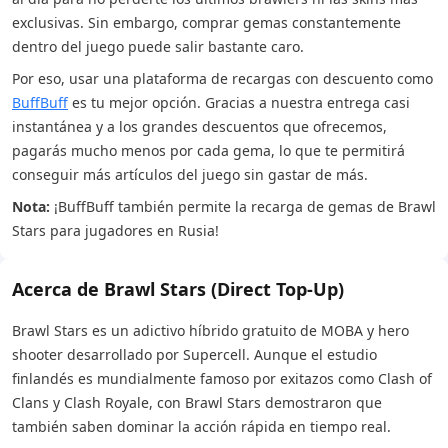
exclusivas. Sin embargo, comprar gemas constantemente
dentro del juego puede salir bastante caro.
Por eso, usar una plataforma de recargas con descuento como
BuffBuff
es tu mejor opción. Gracias a nuestra entrega casi
instantánea y a los grandes descuentos que ofrecemos,
pagarás mucho menos por cada gema, lo que te permitirá
conseguir más artículos del juego sin gastar de más.
Nota:
¡BuffBuff también permite la recarga de gemas de Brawl
Stars para jugadores en Rusia!
Acerca de Brawl Stars (Direct Top-Up)
Brawl Stars es un adictivo híbrido gratuito de MOBA y hero
shooter desarrollado por Supercell. Aunque el estudio
finlandés es mundialmente famoso por exitazos como Clash of
Clans y Clash Royale, con Brawl Stars demostraron que
también saben dominar la acción rápida en tiempo real.