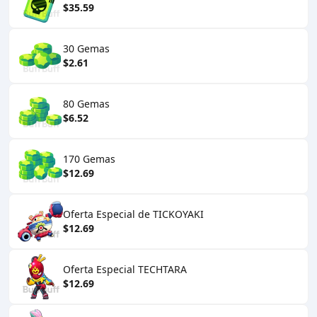
$35.59
30 Gemas
$2.61
80 Gemas
$6.52
170 Gemas
$12.69
Oferta Especial de TICKOYAKI
$12.69
Oferta Especial TECHTARA
$12.69