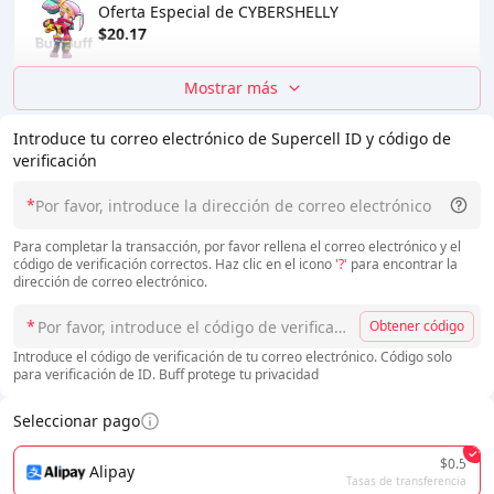
Oferta Especial de CYBERSHELLY
$20.17
Mostrar más
Introduce tu correo electrónico de Supercell ID y código de
verificación
*
Para completar la transacción, por favor rellena el correo electrónico y el
código de verificación correctos. Haz clic en el icono
'?'
para encontrar la
dirección de correo electrónico.
*
Obtener código
Introduce el código de verificación de tu correo electrónico. Código solo
para verificación de ID. Buff protege tu privacidad
Seleccionar pago
$0.5
Alipay
Tasas de transferencia