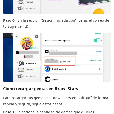
Paso 6:
¡En la sección "Sesión iniciada con", verás el correo de
tu Supercell ID!
Cómo recargar gemas en Brawl Stars
Para recargar tus gemas de Brawl Stars en BuffBuff de forma
rápida y segura, sigue estos pasos:
Paso 1:
Selecciona la cantidad de gemas que quieres