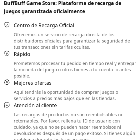
BuffBuff Game Store: Plataforma de recarga de
juegos garantizada oficialmente
Centro de Recarga Oficial
Ofrecemos un servicio de recarga directa de los
distribuidores oficiales para garantizar la seguridad de
tus transacciones sin tarifas ocultas.
Rápido
Prometemos procesar tu pedido en tiempo real y entregar
la moneda del juego u otros bienes a tu cuenta lo antes
posible.
Mejores ofertas
Aquí tendrás la oportunidad de comprar juegos o
servicios a precios más bajos que en las tiendas.
Atención al cliente
Las recargas de productos no son reembolsables ni
retornables. Por favor, rellena tu ID de usuario con
cuidado, ya que no se pueden hacer reembolsos ni
devoluciones después de un pago exitoso. Si tienes algún
problema durante las transacciones,