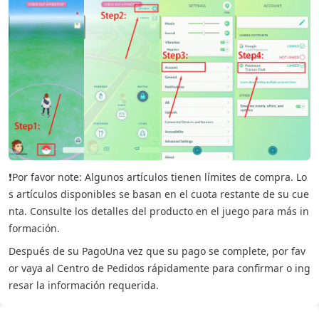
❗Por favor note: Algunos artículos tienen límites de compra. Lo
s artículos disponibles se basan en el cuota restante de su cue
nta. Consulte los detalles del producto en el juego para más in
formación.
Después de su Pago
Una vez que su pago se complete, por fav
or vaya al Centro de Pedidos rápidamente para confirmar o ing
resar la información requerida.