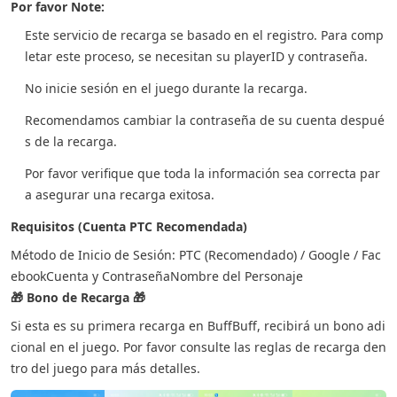
Por favor Note:
Este servicio de recarga se basado en el registro. Para comp
letar este proceso, se necesitan su playerID y contraseña.
No inicie sesión en el juego durante la recarga.
Recomendamos cambiar la contraseña de su cuenta despué
s de la recarga.
Por favor verifique que toda la información sea correcta par
a asegurar una recarga exitosa.
Requisitos (Cuenta PTC Recomendada)
Método de Inicio de Sesión: PTC (Recomendado) / Google / Fac
ebook
Cuenta y Contraseña
Nombre del Personaje
🎁 Bono de Recarga 🎁
Si esta es su primera recarga en BuffBuff, recibirá un bono adi
cional en el juego. Por favor consulte las reglas de recarga den
tro del juego para más detalles.