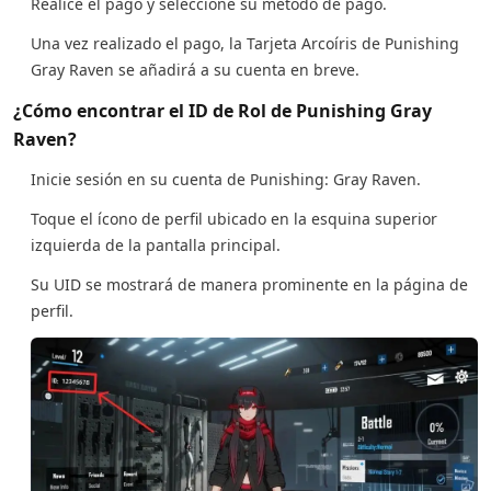
Realice el pago y seleccione su método de pago.
Una vez realizado el pago, la Tarjeta Arcoíris de Punishing
Gray Raven se añadirá a su cuenta en breve.
¿Cómo encontrar el ID de Rol de Punishing Gray
Raven?
Inicie sesión en su cuenta de Punishing: Gray Raven.
Toque el ícono de perfil ubicado en la esquina superior
izquierda de la pantalla principal.
Su UID se mostrará de manera prominente en la página de
perfil.