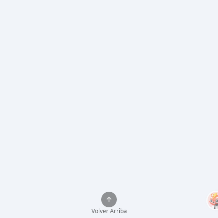
Volver Arriba