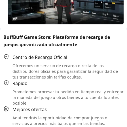
BuffBuff Game Store: Plataforma de recarga de
juegos garantizada oficialmente
Centro de Recarga Oficial
Ofrecemos un servicio de recarga directa de los
distribuidores oficiales para garantizar la seguridad de
tus transacciones sin tarifas ocultas.
Rápido
Prometemos procesar tu pedido en tiempo real y entregar
la moneda del juego u otros bienes a tu cuenta lo antes
posible.
Mejores ofertas
Aquí tendrás la oportunidad de comprar juegos o
servicios a precios más bajos que en las tiendas.