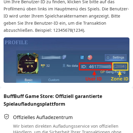
Um Ihre Benutzer-ID zu finden, klicken Sie bitte auf das
Profilmenü oben links im Hauptmenü des Spiels. Die Benutzer-
ID wird unter Ihrem Spielcharakternamen angezeigt. Bitte
geben Sie Ihre Benutzer-ID ein, um die Transaktion
abzuschließen. Beispiel: 12345678(1234).
BuffBuff Game Store: Offiziell garantierte
Spielaufladungsplattform
Offizielles Aufladezentrum
Wir bieten direkten Aufladungsservice von offiziellen
Händlern, um die Sicherheit Ihrer Transaktionen ohne