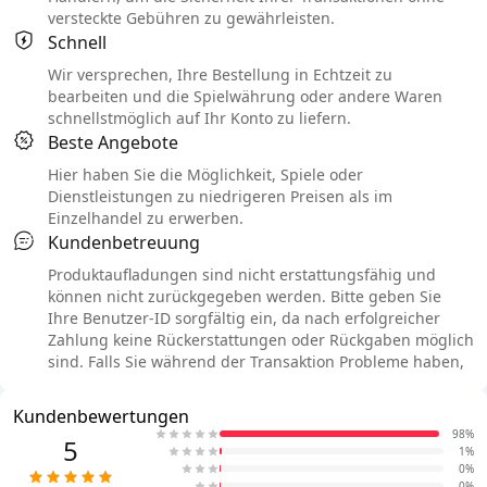
versteckte Gebühren zu gewährleisten.
Schnell
Wir versprechen, Ihre Bestellung in Echtzeit zu
bearbeiten und die Spielwährung oder andere Waren
schnellstmöglich auf Ihr Konto zu liefern.
Beste Angebote
Hier haben Sie die Möglichkeit, Spiele oder
Dienstleistungen zu niedrigeren Preisen als im
Einzelhandel zu erwerben.
Kundenbetreuung
Produktaufladungen sind nicht erstattungsfähig und
können nicht zurückgegeben werden. Bitte geben Sie
Ihre Benutzer-ID sorgfältig ein, da nach erfolgreicher
Zahlung keine Rückerstattungen oder Rückgaben möglich
sind. Falls Sie während der Transaktion Probleme haben,
Kundenbewertungen
98%
5
1%
0%
0%