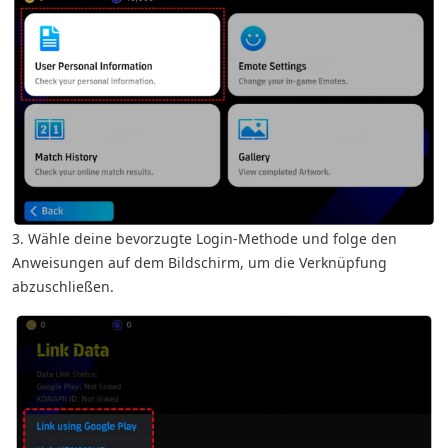
3. Wähle deine bevorzugte Login-Methode und folge den
Anweisungen auf dem Bildschirm, um die Verknüpfung
abzuschließen.