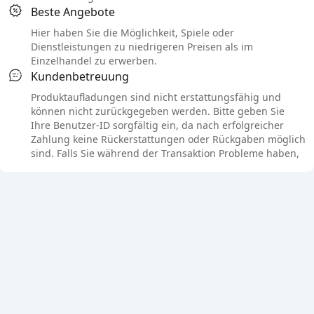
Beste Angebote
Hier haben Sie die Möglichkeit, Spiele oder
Dienstleistungen zu niedrigeren Preisen als im
Einzelhandel zu erwerben.
Kundenbetreuung
Produktaufladungen sind nicht erstattungsfähig und
können nicht zurückgegeben werden. Bitte geben Sie
Ihre Benutzer-ID sorgfältig ein, da nach erfolgreicher
Zahlung keine Rückerstattungen oder Rückgaben möglich
sind. Falls Sie während der Transaktion Probleme haben,