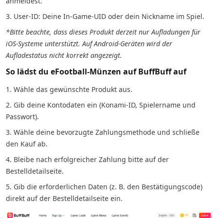
anmeldest.
3. User-ID: Deine In-Game-UID oder dein Nickname im Spiel.
*Bitte beachte, dass dieses Produkt derzeit nur Aufladungen für
iOS-Systeme unterstützt. Auf Android-Geräten wird der
Aufladestatus nicht korrekt angezeigt.
So lädst du eFootball-Münzen auf BuffBuff auf
1. Wähle das gewünschte Produkt aus.
2. Gib deine Kontodaten ein (Konami-ID, Spielername und
Passwort).
3. Wähle deine bevorzugte Zahlungsmethode und schließe
den Kauf ab.
4. Bleibe nach erfolgreicher Zahlung bitte auf der
Bestelldetailseite.
5. Gib die erforderlichen Daten (z. B. den Bestätigungscode)
direkt auf der Bestelldetailseite ein.