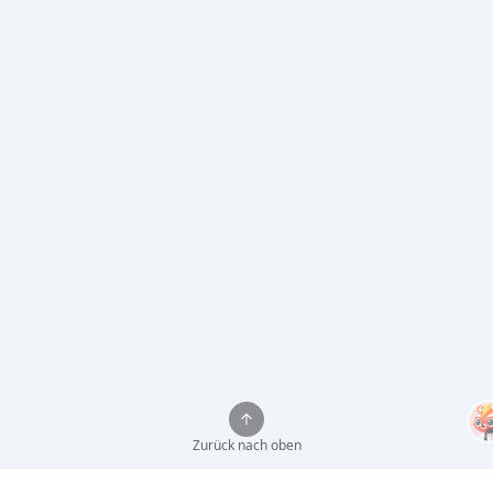
Zurück nach oben