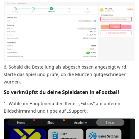
6. Sobald die Bestellung als abgeschlossen angezeigt wird,
starte das Spiel und prüfe, ob die Münzen gutgeschrieben
wurden.
So verknüpfst du deine Spieldaten in eFootball
1. Wähle im Hauptmenü den Reiter „Extras“ am unteren
Bildschirmrand und tippe auf „Support“.