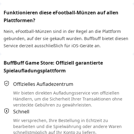
Funktionieren diese eFootball-Münzen auf allen
Plattformen?
Nein, eFootball-Münzen sind in der Regel an die Plattform
gebunden, auf der sie gekauft wurden. Buffbuff bietet diesen
Service derzeit ausschließlich für iOS-Geräte an.
BuffBuff Game Store: Offiziell garantierte
Spielaufladungsplattform
Offizielles Aufladezentrum
Wir bieten direkten Aufladungsservice von offiziellen
Händlern, um die Sicherheit Ihrer Transaktionen ohne
versteckte Gebühren zu gewährleisten.
Schnell
Wir versprechen, Ihre Bestellung in Echtzeit zu
bearbeiten und die Spielwährung oder andere Waren
schnellstmöglich auf Ihr Konto zu liefern.