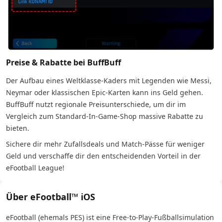
Preise & Rabatte bei BuffBuff
Der Aufbau eines Weltklasse-Kaders mit Legenden wie Messi,
Neymar oder klassischen Epic-Karten kann ins Geld gehen.
BuffBuff nutzt regionale Preisunterschiede, um dir im
Vergleich zum Standard-In-Game-Shop massive Rabatte zu
bieten.
Sichere dir mehr Zufallsdeals und Match-Pässe für weniger
Geld und verschaffe dir den entscheidenden Vorteil in der
eFootball League!
Über eFootball™ iOS
eFootball (ehemals PES) ist eine Free-to-Play-Fußballsimulation