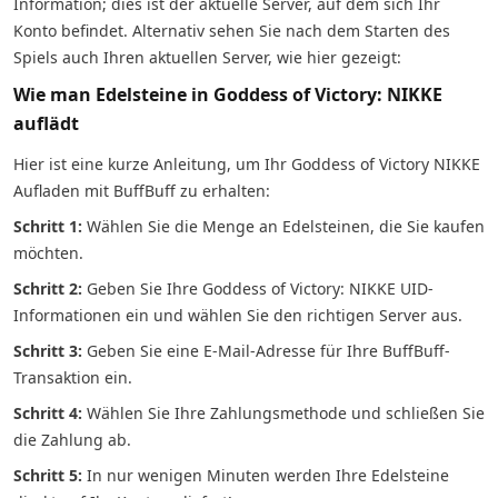
Information; dies ist der aktuelle Server, auf dem sich Ihr
Konto befindet. Alternativ sehen Sie nach dem Starten des
Spiels auch Ihren aktuellen Server, wie hier gezeigt:
Wie man Edelsteine in Goddess of Victory: NIKKE
auflädt
Hier ist eine kurze Anleitung, um Ihr Goddess of Victory NIKKE
Aufladen mit BuffBuff zu erhalten:
Schritt 1:
Wählen Sie die Menge an Edelsteinen, die Sie kaufen
möchten.
Schritt 2:
Geben Sie Ihre Goddess of Victory: NIKKE UID-
Informationen ein und wählen Sie den richtigen Server aus.
Schritt 3:
Geben Sie eine E-Mail-Adresse für Ihre BuffBuff-
Transaktion ein.
Schritt 4:
Wählen Sie Ihre Zahlungsmethode und schließen Sie
die Zahlung ab.
Schritt 5:
In nur wenigen Minuten werden Ihre Edelsteine