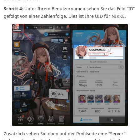
Schritt 4:
Unter Ihrem Benutzernamen sehen Sie das Feld “ID”
gefolgt von einer Zahlenfolge. Dies ist Ihre UID für NIKKE.
Zusätzlich sehen Sie oben auf der Profilseite eine “Server”-