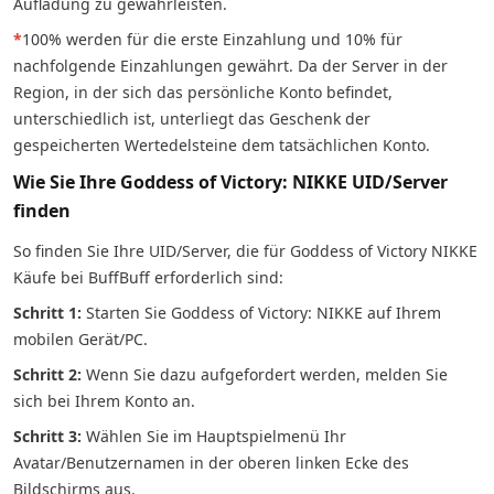
Aufladung zu gewährleisten.
*
100% werden für die erste Einzahlung und 10% für
nachfolgende Einzahlungen gewährt. Da der Server in der
Region, in der sich das persönliche Konto befindet,
unterschiedlich ist, unterliegt das Geschenk der
gespeicherten Wertedelsteine dem tatsächlichen Konto.
Wie Sie Ihre Goddess of Victory: NIKKE UID/Server
finden
So finden Sie Ihre UID/Server, die für Goddess of Victory NIKKE
Käufe bei BuffBuff erforderlich sind:
Schritt 1:
Starten Sie Goddess of Victory: NIKKE auf Ihrem
mobilen Gerät/PC.
Schritt 2:
Wenn Sie dazu aufgefordert werden, melden Sie
sich bei Ihrem Konto an.
Schritt 3:
Wählen Sie im Hauptspielmenü Ihr
Avatar/Benutzernamen in der oberen linken Ecke des
Bildschirms aus.