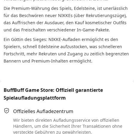
Die Premium-Währung des Spiels, Edelsteine, ist unerlässlich
für das Beschwören neuer NIKKEs (über Rekrutierungszüge),
das Auffrischen der Ausdauer, den Kauf kosmetischer Outfits
und das Freischalten verschiedener In-Game-Pakete.
Ein Göttin des Sieges: NIKKE-Aufladen ermöglicht es den
Spielern, schnell Edelsteine aufzustocken, was schnelleren
Fortschritt, mehr Rekruten und Zugang zu zeitlich begrenzten
Bannern und Premium-Inhalten ermöglicht.
BuffBuff Game Store: Offiziell garantierte
Spielaufladungsplattform
Offizielles Aufladezentrum
Wir bieten direkten Aufladungsservice von offiziellen
Händlern, um die Sicherheit Ihrer Transaktionen ohne
versteckte Gebühren zu gewährleisten.