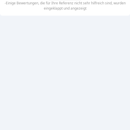
-Einige Bewertungen, die für Ihre Referenz nicht sehr hilfreich sind, wurden
eingeklappt und angezeigt