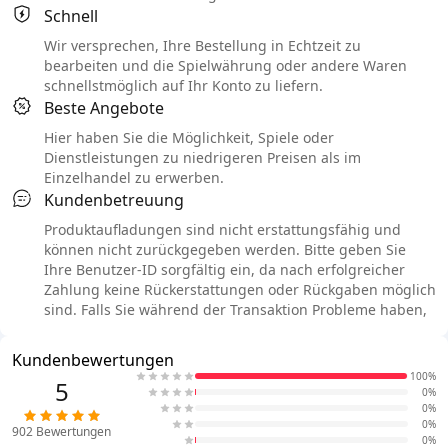
Schnell
Wir versprechen, Ihre Bestellung in Echtzeit zu
bearbeiten und die Spielwährung oder andere Waren
schnellstmöglich auf Ihr Konto zu liefern.
Beste Angebote
Hier haben Sie die Möglichkeit, Spiele oder
Dienstleistungen zu niedrigeren Preisen als im
Einzelhandel zu erwerben.
Kundenbetreuung
Produktaufladungen sind nicht erstattungsfähig und
können nicht zurückgegeben werden. Bitte geben Sie
Ihre Benutzer-ID sorgfältig ein, da nach erfolgreicher
Zahlung keine Rückerstattungen oder Rückgaben möglich
sind. Falls Sie während der Transaktion Probleme haben,
Kundenbewertungen
100%
5
0%
0%
0%
902
Bewertungen
0%