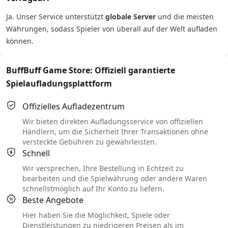
Ja. Unser Service unterstützt
globale Server
und die meisten
Währungen, sodass Spieler von überall auf der Welt aufladen
können.
BuffBuff Game Store: Offiziell garantierte
Spielaufladungsplattform
Offizielles Aufladezentrum
Wir bieten direkten Aufladungsservice von offiziellen
Händlern, um die Sicherheit Ihrer Transaktionen ohne
versteckte Gebühren zu gewährleisten.
Schnell
Wir versprechen, Ihre Bestellung in Echtzeit zu
bearbeiten und die Spielwährung oder andere Waren
schnellstmöglich auf Ihr Konto zu liefern.
Beste Angebote
Hier haben Sie die Möglichkeit, Spiele oder
Dienstleistungen zu niedrigeren Preisen als im