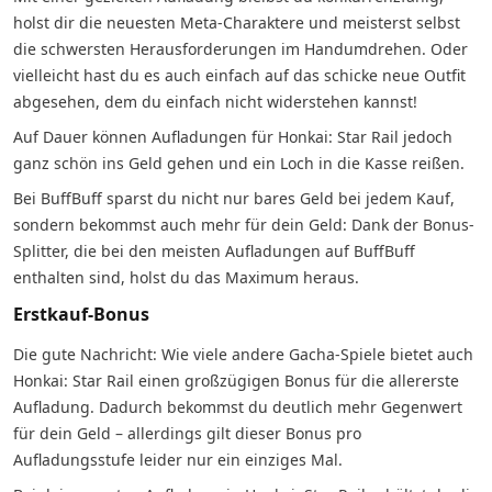
holst dir die neuesten Meta-Charaktere und meisterst selbst
die schwersten Herausforderungen im Handumdrehen. Oder
vielleicht hast du es auch einfach auf das schicke neue Outfit
abgesehen, dem du einfach nicht widerstehen kannst!
Auf Dauer können Aufladungen für Honkai: Star Rail jedoch
ganz schön ins Geld gehen und ein Loch in die Kasse reißen.
Bei BuffBuff sparst du nicht nur bares Geld bei jedem Kauf,
sondern bekommst auch mehr für dein Geld: Dank der Bonus-
Splitter, die bei den meisten Aufladungen auf BuffBuff
enthalten sind, holst du das Maximum heraus.
Erstkauf-Bonus
Die gute Nachricht: Wie viele andere Gacha-Spiele bietet auch
Honkai: Star Rail einen großzügigen Bonus für die allererste
Aufladung. Dadurch bekommst du deutlich mehr Gegenwert
für dein Geld – allerdings gilt dieser Bonus pro
Aufladungsstufe leider nur ein einziges Mal.