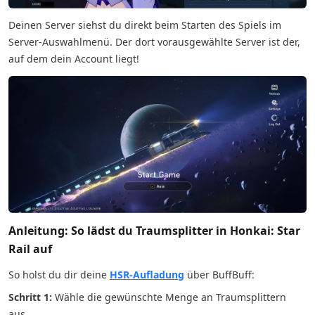
Deinen Server siehst du direkt beim Starten des Spiels im
Server-Auswahlmenü. Der dort vorausgewählte Server ist der,
auf dem dein Account liegt!
Anleitung: So lädst du Traumsplitter in Honkai: Star
Rail auf
So holst du dir deine
HSR-Aufladung
über BuffBuff:
Schritt 1:
Wähle die gewünschte Menge an Traumsplittern
aus.