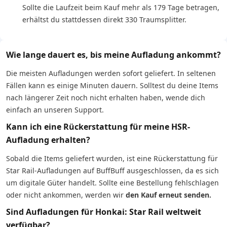
Sollte die Laufzeit beim Kauf mehr als 179 Tage betragen,
erhältst du stattdessen direkt 330 Traumsplitter.
Wie lange dauert es, bis meine Aufladung ankommt?
Die meisten Aufladungen werden sofort geliefert. In seltenen
Fällen kann es einige Minuten dauern. Solltest du deine Items
nach längerer Zeit noch nicht erhalten haben, wende dich
einfach an unseren Support.
Kann ich eine Rückerstattung für meine HSR-
Aufladung erhalten?
Sobald die Items geliefert wurden, ist eine Rückerstattung für
Star Rail-Aufladungen auf BuffBuff ausgeschlossen, da es sich
um digitale Güter handelt. Sollte eine Bestellung fehlschlagen
oder nicht ankommen, werden wir
den Kauf erneut senden.
Sind Aufladungen für Honkai: Star Rail weltweit
verfügbar?