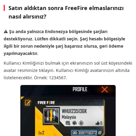
Satın aldıktan sonra FreeFire elmaslarınızı
nasıl alırsınız?
⚠
Şu anda yalnızca Endonezya bölgesinde şarjları
destekliyoruz. Lütfen dikkatli seçin. Şarj hesabı bölgesiyle
ilgili bir sorun nedeniyle şarj başarısız olursa, geri ödeme
yapılmayacaktır.
Kullanıcı Kimliğinizi bulmak için ekranınızın sol üst köşesindeki
avatar resminize tıklayın. Kullanıcı Kimliği avatarınızın altında
listelenecektir. Örnek: 1234567.