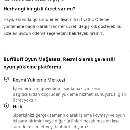
Herhangi bir gizli ücret var mı?
Hayır, ekranda görüntülenen fiyat nihai fiyattır. Ödeme
yöntemine bağlı olarak transfer ücreti değişiklik gösterebilir.
Size en uygun ödeme seçeneğini belirleyebilirsiniz.
BuffBuff Oyun Mağazası: Resmi olarak garantili
oyun yükleme platformu
Resmi Yükleme Merkezi
İşlemlerinizin güvenliğini sağlamak için resmi
dağıtıcılardan doğrudan yükleme hizmeti sunuyoruz, gizli
ücret yoktur.
Hızlı
Siparişinizi gerçek zamanlı olarak işleme koymayı ve oyun
içi para birimini veya diğer ürünleri hesabınıza en kısa
sürede teslim etmeyi taahhüt ediyoruz.