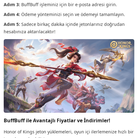
Adım 3:
BuffBuff işleminiz için bir e-posta adresi girin.
Adım 4:
Ödeme yönteminizi seçin ve ödemeyi tamamlayın.
Adım 5:
Sadece birkaç dakika içinde jetonlarınız doğrudan
hesabınıza aktarılacaktır!
BuffBuff ile Avantajlı Fiyatlar ve İndirimler!
Honor of Kings jeton yüklemeleri, oyun içi ilerlemenize hızlı bir