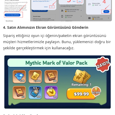
4. Satın Alımınızın Ekran Görüntüsünü Gönderin
Sipariş ettiğiniz oyun içi öğenin/paketin ekran görüntüsünü
müşteri hizmetlerimizle paylaşın. Bunu, yüklemenizi doğru bir
şekilde gerçekleştirmek için kullanacağız.