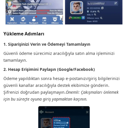
Yükleme Adımları
1. Siparişinizi Verin ve Ödemeyi Tamamlayın
Güvenli ödeme sürecimiz aracılığıyla satın alma işleminizi
tamamlayın.
2. Hesap Erişimini Paylaşın (Google/Facebook)
Ödeme yapıldıktan sonra hesap e-postanızı/giriş bilgilerinizi
güvenli kanallar aracılığıyla destek ekibimize gönderin.
Şifrenizi doğrudan paylaşmayın.
Önemli: Çakışmaları önlemek
için bu süreçte oyuna giriş yapmaktan kaçının.