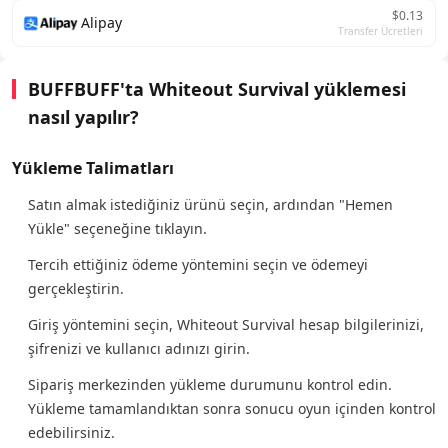
$0.13
Alipay
Transfer Ücretleri
BUFFBUFF'ta Whiteout Survival yüklemesi
nasıl yapılır?
Yükleme Talimatları
Satın almak istediğiniz ürünü seçin, ardından "Hemen
Yükle" seçeneğine tıklayın.
Tercih ettiğiniz ödeme yöntemini seçin ve ödemeyi
gerçekleştirin.
Giriş yöntemini seçin, Whiteout Survival hesap bilgilerinizi,
şifrenizi ve kullanıcı adınızı girin.
Sipariş merkezinden yükleme durumunu kontrol edin.
Yükleme tamamlandıktan sonra sonucu oyun içinden kontrol
edebilirsiniz.