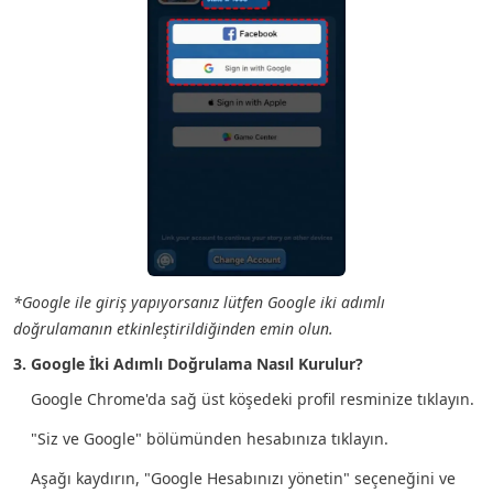
*Google ile giriş yapıyorsanız lütfen Google iki adımlı
doğrulamanın etkinleştirildiğinden emin olun.
3. Google İki Adımlı Doğrulama Nasıl Kurulur?
Google Chrome'da sağ üst köşedeki profil resminize tıklayın.
"Siz ve Google" bölümünden hesabınıza tıklayın.
Aşağı kaydırın, "Google Hesabınızı yönetin" seçeneğini ve