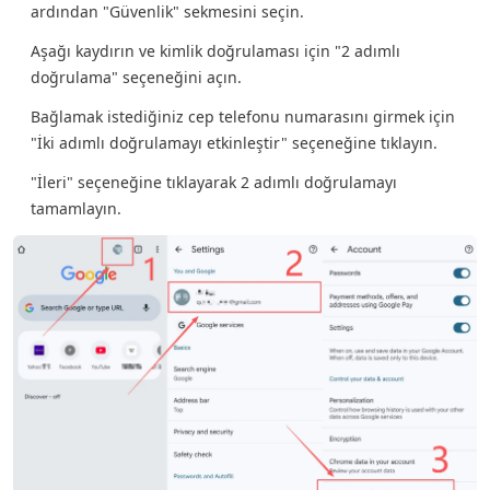
ardından "Güvenlik" sekmesini seçin.
Aşağı kaydırın ve kimlik doğrulaması için "2 adımlı
doğrulama" seçeneğini açın.
Bağlamak istediğiniz cep telefonu numarasını girmek için
"İki adımlı doğrulamayı etkinleştir" seçeneğine tıklayın.
"İleri" seçeneğine tıklayarak 2 adımlı doğrulamayı
tamamlayın.