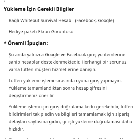
Yükleme İçin Gerekli Bilgiler
Bağlı Whiteout Survival Hesabı (Facebook, Google)
Hediye paketi Ekran Görüntüsü
* Önemli İpuçları:
Şu anda yalnızca Google ve Facebook giriş yöntemlerine
sahip hesaplar desteklenmektedir. Herhangi bir sorunuz
varsa lütfen müşteri hizmetlerine danışın.
Lütfen yükleme işlemi sırasında oyuna giriş yapmayın.
Yükleme tamamlandıktan sonra hesap şifresini
değiştirmeniz önerilir.
Yükleme işlemi için giriş doğrulama kodu gerekebilir, lütfen
bildirimleri takip edin ve bilgileri tamamlamak için sipariş
detayları sayfasına gidin; girişli yükleme doğrulaması daha
hızlıdır.