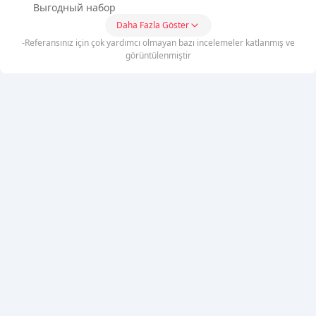
Выгодный набор
Daha Fazla Göster
-Referansınız için çok yardımcı olmayan bazı incelemeler katlanmış ve
görüntülenmiştir