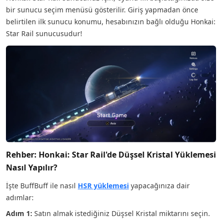
bir sunucu seçim menüsü gösterilir. Giriş yapmadan önce
belirtilen ilk sunucu konumu, hesabınızın bağlı olduğu Honkai:
Star Rail sunucusudur!
Rehber: Honkai: Star Rail'de Düşsel Kristal Yüklemesi
Nasıl Yapılır?
İşte BuffBuff ile nasıl
HSR yüklemesi
yapacağınıza dair
adımlar:
Adım 1:
Satın almak istediğiniz Düşsel Kristal miktarını seçin.