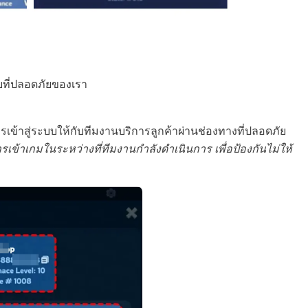
บที่ปลอดภัยของเรา
ารเข้าสู่ระบบให้กับทีมงานบริการลูกค้าผ่านช่องทางที่ปลอดภัย
ารเข้าเกมในระหว่างที่ทีมงานกำลังดำเนินการ เพื่อป้องกันไม่ให้