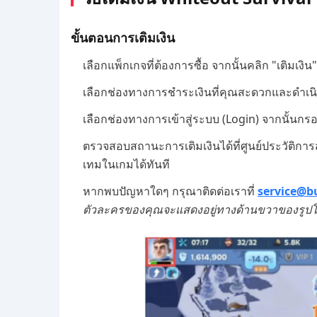
ขั้นตอนการเติมเงิน
เลือกแพ็กเกจที่ต้องการซื้อ จากนั้นคลิก "เติมเงิน"
เลือกช่องทางการชำระเงินที่คุณสะดวกและดำเนิ
เลือกช่องทางการเข้าสู่ระบบ (Login) จากนั้นกร
ตรวจสอบสถานะการเติมเงินได้ที่ศูนย์ประวัติการ
เทมในเกมได้ทันที
หากพบปัญหาใดๆ กรุณาติดต่อเราที่
service@b
ตัวละครของคุณจะแสดงอยู่ทางด้านขวาของรูปโ