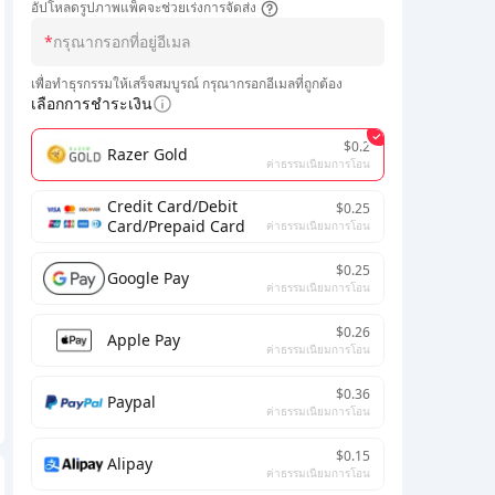
อัปโหลดรูปภาพแพ็คจะช่วยเร่งการจัดส่ง
*
เพื่อทำธุรกรรมให้เสร็จสมบูรณ์ กรุณากรอกอีเมลที่ถูกต้อง
เลือกการชำระเงิน
$0.2
Razer Gold
ค่าธรรมเนียมการโอน
Credit Card/Debit
$0.25
Card/Prepaid Card
ค่าธรรมเนียมการโอน
$0.25
Google Pay
ค่าธรรมเนียมการโอน
$0.26
Apple Pay
ค่าธรรมเนียมการโอน
$0.36
Paypal
ค่าธรรมเนียมการโอน
$0.15
Alipay
ค่าธรรมเนียมการโอน