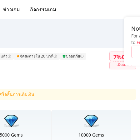
ข่าวเกม
กิจกรรมเกม
Not
For 
to
E
7%OFF
แล้ว
จัดส่งภายใน 20 นาที
ปลอดภัย
เพิ่มเติม
สร็จสิ้นการเติมเงิน
5000 Gems
10000 Gems