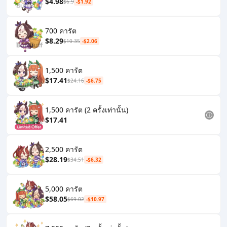
$4.98
$6.9
-$1.92
700 คารัต
$8.29
$10.35
-$2.06
1,500 คารัต
$17.41
$24.16
-$6.75
1,500 คารัต (2 ครั้งเท่านั้น)
$17.41
2,500 คารัต
$28.19
$34.51
-$6.32
5,000 คารัต
$58.05
$69.02
-$10.97