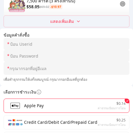
7,500 คารัต (3 ครั้งเท่านั้น)
$58.05
$69.02
-$10.97
แสดงเพิ่มเติม
ข้อมูลคำสั่งซื้อ
*
*
*
เพื่อทำธุรกรรมให้เสร็จสมบูรณ์ กรุณากรอกอีเมลที่ถูกต้อง
เลือกการชำระเงิน
$0.14
Apple Pay
ค่าธรรมเนียมการโอน
$0.25
Credit Card/Debit Card/Prepaid Card
ค่าธรรมเนียมการโอน