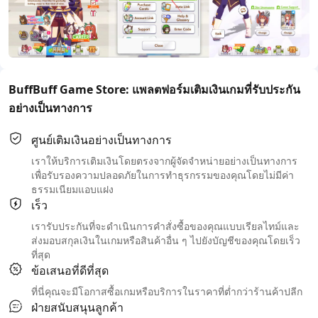
BuffBuff Game Store: แพลตฟอร์มเติมเงินเกมที่รับประกัน
อย่างเป็นทางการ
ศูนย์เติมเงินอย่างเป็นทางการ
เราให้บริการเติมเงินโดยตรงจากผู้จัดจำหน่ายอย่างเป็นทางการ
เพื่อรับรองความปลอดภัยในการทำธุรกรรมของคุณโดยไม่มีค่า
ธรรมเนียมแอบแฝง
เร็ว
เรารับประกันที่จะดำเนินการคำสั่งซื้อของคุณแบบเรียลไทม์และ
ส่งมอบสกุลเงินในเกมหรือสินค้าอื่น ๆ ไปยังบัญชีของคุณโดยเร็ว
ที่สุด
ข้อเสนอที่ดีที่สุด
ที่นี่คุณจะมีโอกาสซื้อเกมหรือบริการในราคาที่ต่ำกว่าร้านค้าปลีก
ฝ่ายสนับสนุนลูกค้า