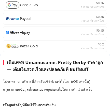
$0.26
Google Pay
ค่าธรรมเนียมการโอน
$0.36
Paypal
ค่าธรรมเนียมการโอน
$0.15
Alipay
ค่าธรรมเนียมการโอน
$0.2
Razer Gold
ค่าธรรมเนียมการโอน
เติมเพชร Umamusume: Pretty Derby ราคาถูก
— เติมเงินรวดเร็วและปลอดภัยที่ BuffBuff
โปรดทราบ: บริการนี้สำหรับเซิร์ฟเวอร์ทั่วโลก (iOS เท่านั้น)
กรุณากรอกข้อมูลทั้งหมดอย่างถูกต้องเพื่อให้การเติมเงินสำเร็จ
❗ข้อมูลสำคัญที่ต้องใช้ในการเติมเงิน