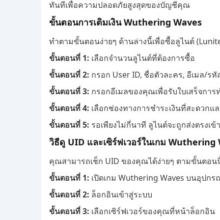
ทันทีเพื่อความปลอดภัยสูงสุดของบัญชีคุณ
ขั้นตอนการเติมเงิน Wuthering Waves
ทำตามขั้นตอนง่ายๆ ด้านล่างนี้เพื่อซื้อลูไนต์ (L
ขั้นตอนที่ 1:
เลือกจำนวนลูไนต์ที่ต้องการซื้อ
ขั้นตอนที่ 2:
กรอก User ID, ชื่อตัวละคร, อีเมล/รห
ขั้นตอนที่ 3:
กรอกอีเมลของคุณเพื่อรับใบเสร็จกา
ขั้นตอนที่ 4:
เลือกช่องทางการชำระเงินที่สะดวกแล
ขั้นตอนที่ 5:
รอเพียงไม่กี่นาที ลูไนต์จะถูกส่งตรงเข
วิธีดู UID และเซิร์ฟเวอร์ในเกม Wutherin
คุณสามารถเช็ก UID ของคุณได้ง่ายๆ ตามขั้นตอนนี
ขั้นตอนที่ 1:
เปิดเกม Wuthering Waves บนอุปกร
ขั้นตอนที่ 2:
ล็อกอินเข้าสู่ระบบ
ขั้นตอนที่ 3:
เลือกเซิร์ฟเวอร์ของคุณที่หน้าล็อกอิน