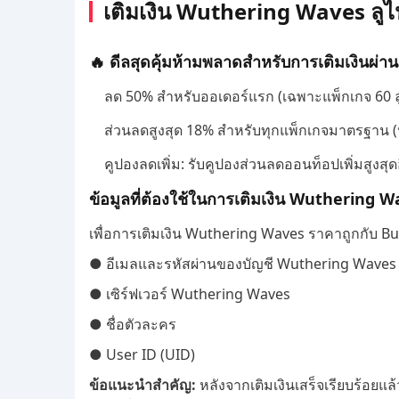
เติมเงิน Wuthering Waves ลูไนต
🔥 ดีลสุดคุ้มห้ามพลาดสำหรับการเติมเงินผ่า
ลด 50% สำหรับออเดอร์แรก (เฉพาะแพ็กเกจ 60 ลูไ
ส่วนลดสูงสุด 18% สำหรับทุกแพ็กเกจมาตรฐาน 
คูปองลดเพิ่ม: รับคูปองส่วนลดออนท็อปเพิ่มสูงสุด
ข้อมูลที่ต้องใช้ในการเติมเงิน Wuthering 
เพื่อการเติมเงิน Wuthering Waves ราคาถูกกับ Buff
● อีเมลและรหัสผ่านของบัญชี Wuthering Waves
● เซิร์ฟเวอร์ Wuthering Waves
● ชื่อตัวละคร
● User ID (UID)
ข้อแนะนำสำคัญ:
หลังจากเติมเงินเสร็จเรียบร้อย