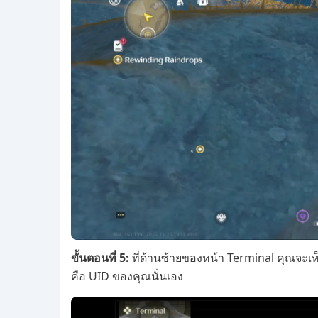
ขั้นตอนที่ 5:
ที่ด้านซ้ายของหน้า Terminal คุณจะเห็
คือ UID ของคุณนั่นเอง