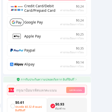
Credit Card/Debit
$0.24
Card/Prepaid Card
ค่าธรรมเนียมการโอน
$0.24
Google Pay
ค่าธรรมเนียมการโอน
$0.25
Apple Pay
ค่าธรรมเนียมการโอน
$0.35
Paypal
ค่าธรรมเนียมการโอน
$0.14
Alipay
ค่าธรรมเนียมการโอน
การรับประกันความปลอดภัยจาก BuffBuff
แลกคะแนน
$0.61
$0.93
ประหยัด
$0.32
ด้วยแอป
ต้องชำระ
BuffBuff