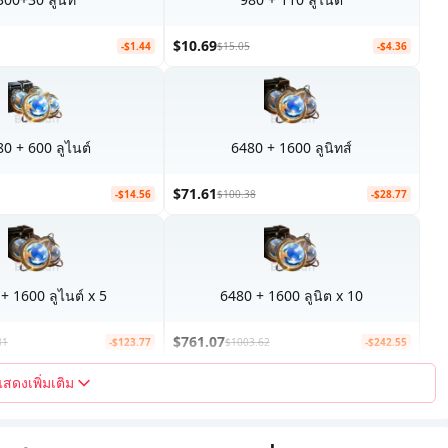
$10.69
-$1.44
$15.05
-$4.36
0 + 600 ลูไนต์
6480 + 1600 ลูนิทส์
$71.61
-$14.56
$100.38
-$28.77
+ 1600 ลูไนต์ x 5
6480 + 1600 ลูนิต x 10
$761.07
81
-$123.77
$1003.62
-$242.55
แสดงเพิ่มเติม