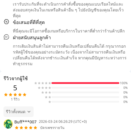
เรารับประกันที่จะดำเนินการคำสั่งซื้อของคุณแบบเรียลไทม์และ
ส่งมอบสกุลเงินในเกมหรือสินค้าอื่น ๆ ไปยังบัญชีของคุณโดยเร็ว
ที่สุด
ข้อเสนอที่ดีที่สุด
ที่นี่คุณจะมีโอกาสซื้อเกมหรือบริการในราคาที่ต่ำกว่าร้านค้าปลีก
ฝ่ายสนับสนุนลูกค้า
การเติมเงินสินค้าไม่สามารถคืนเงินหรือเปลี่ยนคืนได้ กรุณากรอก
รหัสผู้ใช้ของคุณอย่างระมัดระวัง เนื่องจากไม่สามารถคืนเงินหรือ
เปลี่ยนคืนได้หลังจากชำระเงินสำเร็จ หากคุณมีปัญหาระหว่างการ
ทำธุรกรรม
รีวิวจากผู้ใช้
100%
5
0%
0%
0%
1
รีวิว
0%
รีวิวทั้งหมด
Buff***007
2026-03-24 06:26:29 (UTC+0)
บัตรเพชรรายวัน