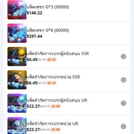
แพ็คเพชร G*3 (30000)
$146.22
แพ็คเพชร G*6 (60000)
$297.44
แพ็คจำกัดการเบรกผู้สนับสนุน SSR
$6.45
$6.79
-$0.34
แพ็คจำกัดการเบรกหน่วย SSR
$6.45
$6.79
-$0.34
แพ็คจำกัดการเบรกผู้สนับสนุน UR
$22.27
$26.15
-$3.88
แพ็คจำกัดการเบรกหน่วย UR
$22.27
$26.15
-$3.88