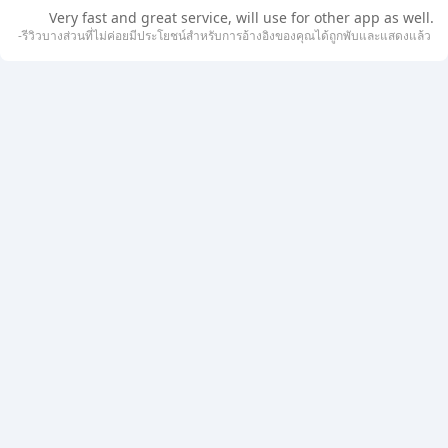
Very fast and great service, will use for other app as well.
-รีวิวบางส่วนที่ไม่ค่อยมีประโยชน์สำหรับการอ้างอิงของคุณได้ถูกพับและแสดงแล้ว