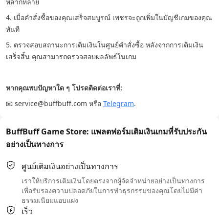
หลากหลาย
4. เมื่อคำสั่งซื้อของคุณเสร็จสมบูรณ์ เพชรจะถูกเพิ่มในบัญชีเกมของคุณ
ทันที
5. ตรวจสอบสถานะการเติมเงินในศูนย์คำสั่งซื้อ หลังจากการเติมเงิน
เสร็จสิ้น คุณสามารถตรวจสอบผลลัพธ์ในเกม
หากคุณพบปัญหาใด ๆ โปรดติดต่อเราที่:
📧 service@buffbuff.com หรือ
Telegram
.
BuffBuff Game Store: แพลตฟอร์มเติมเงินเกมที่รับประกัน
อย่างเป็นทางการ
ศูนย์เติมเงินอย่างเป็นทางการ
เราให้บริการเติมเงินโดยตรงจากผู้จัดจำหน่ายอย่างเป็นทางการ
เพื่อรับรองความปลอดภัยในการทำธุรกรรมของคุณโดยไม่มีค่า
ธรรมเนียมแอบแฝง
เร็ว