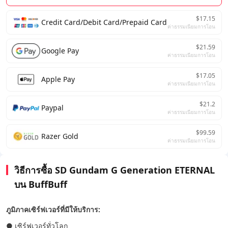
$17.15
Credit Card/Debit Card/Prepaid Card
ค่าธรรมเนียมการโอน
$21.59
Google Pay
ค่าธรรมเนียมการโอน
$17.05
Apple Pay
ค่าธรรมเนียมการโอน
$21.2
Paypal
ค่าธรรมเนียมการโอน
$99.59
Razer Gold
ค่าธรรมเนียมการโอน
วิธีการซื้อ SD Gundam G Generation ETERNAL
บน BuffBuff
ภูมิภาคเซิร์ฟเวอร์ที่มีให้บริการ:
● เซิร์ฟเวอร์ทั่วโลก