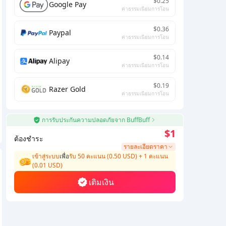
$0.25
Google Pay
ค่าธรรมเนียมการโอน
$0.36
Paypal
ค่าธรรมเนียมการโอน
$0.14
Alipay
ค่าธรรมเนียมการโอน
$0.19
Razer Gold
ค่าธรรมเนียมการโอน
การรับประกันความปลอดภัยจาก BuffBuff
$1
ต้องชำระ
รายละเอียดราคา
เข้าสู่ระบบ
เพื่อ
รับ 50 คะแนน (0.50 USD)
+
1
คะแนน
(
0.01
USD)
เติมเงิน