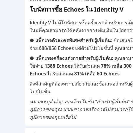
โบนัสการซื้อ Echoes ใน Identity V
Identity V ไม่มีโบนัสการซื้อครั้งแรกสำหรับการเต
ใหม่ที่คุณสามารถใช้หลังจากการเติมเงินใน Identi
● แพ็กเกจตัวละครพิเศษสำหรับผู้เริ่มต้น:
ข้อเสนอใ
จ่าย 688/858 Echoes แต่ด้วยโปรโมชั่นนี้ คุณสา
● แพ็กเกจเครื่องแต่งกายสำหรับผู้เริ่มต้น:
คุณสามาร
ใช้จ่าย
1388 Echoes
ได้รับส่วนลด
78% เหลือ 300
Echoes
ได้รับส่วนลด
81% เหลือ 60 Echoes
สิ่งที่สำคัญที่ต้องทราบเกี่ยวกับสองข้อเสนอสำหรับผู้เ
โปรโมชั่น
หมายเหตุสำคัญ: สองโปรโมชั่น “สำหรับผู้เริ่มต้น” 
ภูมิภาคของคุณ พวกเขาอาจหรืออาจไม่สามารถใช้งา
ภูมิภาคของคุณหรือไม่