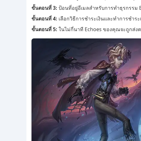
ขั้นตอนที่ 3:
ป้อนที่อยู่อีเมลสำหรับการทำธุรกรรม
ขั้นตอนที่ 4:
เลือกวิธีการชำระเงินและทำการชำระเง
ขั้นตอนที่ 5:
ในไม่กี่นาที Echoes ของคุณจะถูกส่ง