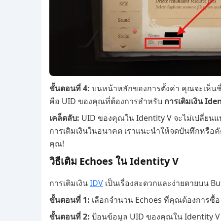
ขั้นตอนที่ 4:
บนหน้าหลักของการตั้งค่า คุณจะเห็นช
คือ UID ของคุณที่ต้องการสำหรับ
การเติมเงิน Ide
เคล็ดลับ:
UID ของคุณใน Identity V จะไม่เปลี่ยนแ
การเติมเงินในอนาคต เราแนะนำให้จดบันทึกหรือคัด
คุณ!
วิธีเติม Echoes ใน Identity V
การเติมเงิน
IDV
เป็นเรื่องสะดวกและง่ายดายบน Buf
ขั้นตอนที่ 1:
เลือกจำนวน Echoes ที่คุณต้องการซื้อ
ขั้นตอนที่ 2:
ป้อนข้อมูล UID ของคุณใน Identity V 