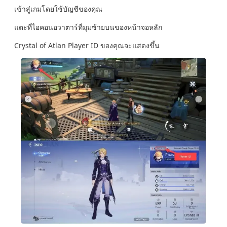
เข้าสู่เกมโดยใช้บัญชีของคุณ
แตะที่ไอคอนอวาตาร์ที่มุมซ้ายบนของหน้าจอหลัก
Crystal of Atlan Player ID ของคุณจะแสดงขึ้น