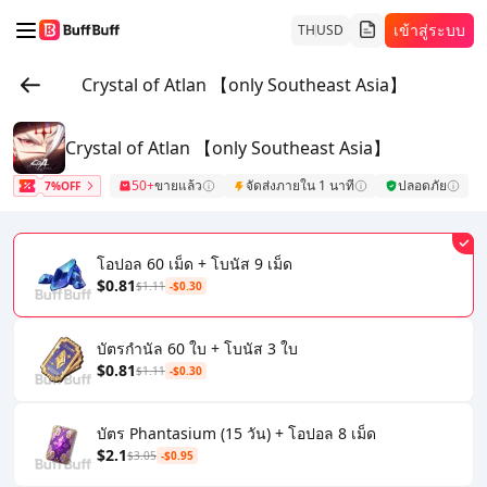
เข้าสู่ระบบ
TH
USD
Crystal of Atlan 【only Southeast Asia】
Crystal of Atlan 【only Southeast Asia】
50+
ขายแล้ว
จัดส่งภายใน 1 นาที
ปลอดภัย
7%OFF
โอปอล 60 เม็ด + โบนัส 9 เม็ด
$0.81
$1.11
-$0.30
บัตรกำนัล 60 ใบ + โบนัส 3 ใบ
$0.81
$1.11
-$0.30
บัตร Phantasium (15 วัน) + โอปอล 8 เม็ด
$2.1
$3.05
-$0.95