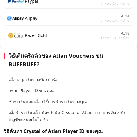
Paypal
ค่าธรรมเนียมการโอน
$0.14
Alipay
ค่าธรรมเนียมการโอน
$0.18
Razer Gold
ค่าธรรมเนียมการโอน
วิธีเติมคริสตัลของ Atlan Vouchers บน
BUFFBUFF?
เลือกสกุลเงินของบัตรกำนัล
กรอก Player ID ของคุณ
ชำระเงินและเลือกวิธีการชำระเงินของคุณ
เมื่อชำระเงินแล้ว บัตรกำนัล Crystal of Atlan จะถูกเครดิตไปยัง
บัญชีของคุณในไม่ช้า
วิธีค้นหา Crystal of Atlan Player ID ของคุณ