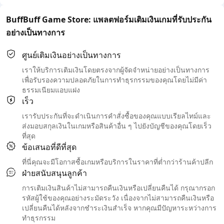
BuffBuff Game Store: แพลตฟอร์มเติมเงินเกมที่รับประกัน
อย่างเป็นทางการ
ศูนย์เติมเงินอย่างเป็นทางการ
เราให้บริการเติมเงินโดยตรงจากผู้จัดจำหน่ายอย่างเป็นทางการ
เพื่อรับรองความปลอดภัยในการทำธุรกรรมของคุณโดยไม่มีค่า
ธรรมเนียมแอบแฝง
เร็ว
เรารับประกันที่จะดำเนินการคำสั่งซื้อของคุณแบบเรียลไทม์และ
ส่งมอบสกุลเงินในเกมหรือสินค้าอื่น ๆ ไปยังบัญชีของคุณโดยเร็ว
ที่สุด
ข้อเสนอที่ดีที่สุด
ที่นี่คุณจะมีโอกาสซื้อเกมหรือบริการในราคาที่ต่ำกว่าร้านค้าปลีก
ฝ่ายสนับสนุนลูกค้า
การเติมเงินสินค้าไม่สามารถคืนเงินหรือเปลี่ยนคืนได้ กรุณากรอก
รหัสผู้ใช้ของคุณอย่างระมัดระวัง เนื่องจากไม่สามารถคืนเงินหรือ
เปลี่ยนคืนได้หลังจากชำระเงินสำเร็จ หากคุณมีปัญหาระหว่างการ
ทำธุรกรรม