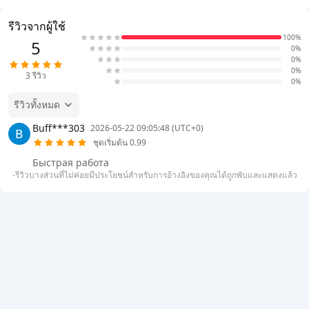
รีวิวจากผู้ใช้
100%
5
0%
0%
0%
3
รีวิว
0%
รีวิวทั้งหมด
Buff***303
2026-05-22 09:05:48 (UTC+0)
ชุดเริ่มต้น 0.99
Быстрая работа
-รีวิวบางส่วนที่ไม่ค่อยมีประโยชน์สำหรับการอ้างอิงของคุณได้ถูกพับและแสดงแล้ว