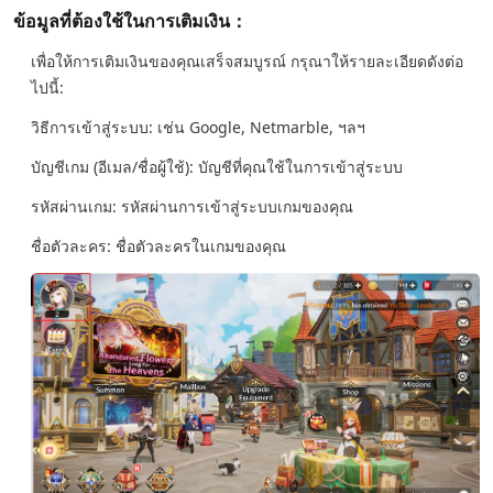
ข้อมูลที่ต้องใช้ในการเติมเงิน：
เพื่อให้การเติมเงินของคุณเสร็จสมบูรณ์ กรุณาให้รายละเอียดดังต่อ
ไปนี้:
วิธีการเข้าสู่ระบบ: เช่น Google, Netmarble, ฯลฯ
บัญชีเกม (อีเมล/ชื่อผู้ใช้): บัญชีที่คุณใช้ในการเข้าสู่ระบบ
รหัสผ่านเกม: รหัสผ่านการเข้าสู่ระบบเกมของคุณ
ชื่อตัวละคร: ชื่อตัวละครในเกมของคุณ