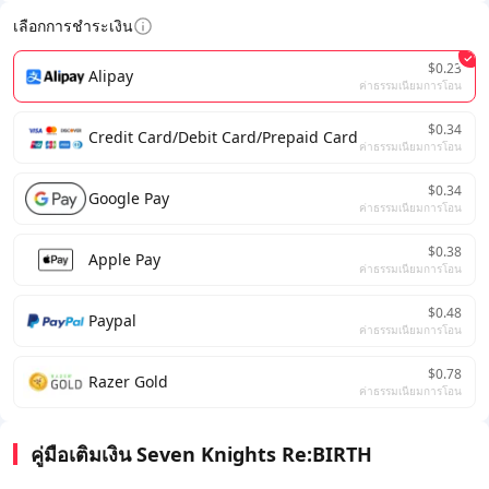
เลือกการชำระเงิน
$0.23
Alipay
ค่าธรรมเนียมการโอน
$0.34
Credit Card/Debit Card/Prepaid Card
ค่าธรรมเนียมการโอน
$0.34
Google Pay
ค่าธรรมเนียมการโอน
$0.38
Apple Pay
ค่าธรรมเนียมการโอน
$0.48
Paypal
ค่าธรรมเนียมการโอน
$0.78
Razer Gold
ค่าธรรมเนียมการโอน
คู่มือเติมเงิน Seven Knights Re:BIRTH