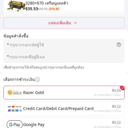
3280+670 เหรียญเดลต้า
$35.53
$49.99
-$14.46
แสดงเพิ่มเติม
ข้อมูลคำสั่งซื้อ
*
*
เพื่อทำธุรกรรมให้เสร็จสมบูรณ์ กรุณากรอกอีเมลที่ถูกต้อง
เลือกการชำระเงิน
$0.04
Razer Gold
ค่าธรรมเนียมการโอน
$0.22
Credit Card/Debit Card/Prepaid Card
ค่าธรรมเนียมการโอน
$0.22
Google Pay
ค่าธรรมเนียมการโอน