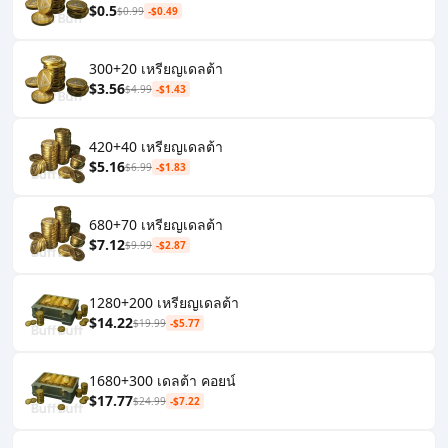
$0.5
$0.99
-$0.49
300+20 เหรียญเดลต้า
$3.56
$4.99
-$1.43
420+40 เหรียญเดลต้า
$5.16
$6.99
-$1.83
680+70 เหรียญเดลต้า
$7.12
$9.99
-$2.87
1280+200 เหรียญเดลต้า
$14.22
$19.99
-$5.77
1680+300 เดลต้า คอยน์
$17.77
$24.99
-$7.22