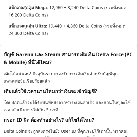
แพ็กเกจสุดคุ้ม Mega:
12,960 + 3,240 Delta Coins (รวมทั้งหมด
16,200 Delta Coins)
แพ็กเกจสุดคุ้ม Ultra:
19,440 + 4,860 Delta Coins (รวมทั้งหมด
24,300 Delta Coins)
บัญชี Garena และ Steam สามารถเติมเงิน Delta Force (PC
& Mobile) ที่นี่ได้ไหม?
เติมได้แน่นอน! ปัจจุบันระบบรองรับการเติมเงินสำหรับบัญชีทุก
แพลตฟอร์มเรียบร้อยแล้ว
เติมแล้วใช้เวลานานไหมกว่าเงินจะเข้าบัญชี?
โดยปกติแล้วจะได้รับทันทีหลังจากชำระเงินสำเร็จ และส่วนใหญ่จะใช้
เวลาดำเนินการไม่เกิน 5 นาที
กรอก ID ผิด ต้องทำอย่างไร? แก้ไขได้ไหม?
Delta Coins จะถูกส่งตรงไปยัง User ID ที่คุณระบุไว้เท่านั้น หากคุณ