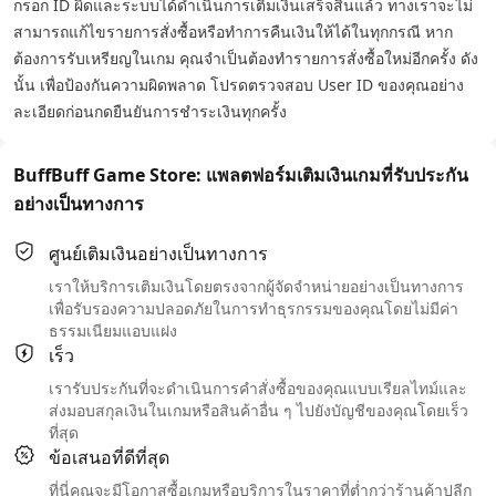
กรอก ID ผิดและระบบได้ดำเนินการเติมเงินเสร็จสิ้นแล้ว ทางเราจะไม่
สามารถแก้ไขรายการสั่งซื้อหรือทำการคืนเงินให้ได้ในทุกกรณี หาก
ต้องการรับเหรียญในเกม คุณจำเป็นต้องทำรายการสั่งซื้อใหม่อีกครั้ง ดัง
นั้น เพื่อป้องกันความผิดพลาด โปรดตรวจสอบ User ID ของคุณอย่าง
ละเอียดก่อนกดยืนยันการชำระเงินทุกครั้ง
BuffBuff Game Store: แพลตฟอร์มเติมเงินเกมที่รับประกัน
อย่างเป็นทางการ
ศูนย์เติมเงินอย่างเป็นทางการ
เราให้บริการเติมเงินโดยตรงจากผู้จัดจำหน่ายอย่างเป็นทางการ
เพื่อรับรองความปลอดภัยในการทำธุรกรรมของคุณโดยไม่มีค่า
ธรรมเนียมแอบแฝง
เร็ว
เรารับประกันที่จะดำเนินการคำสั่งซื้อของคุณแบบเรียลไทม์และ
ส่งมอบสกุลเงินในเกมหรือสินค้าอื่น ๆ ไปยังบัญชีของคุณโดยเร็ว
ที่สุด
ข้อเสนอที่ดีที่สุด
ที่นี่คุณจะมีโอกาสซื้อเกมหรือบริการในราคาที่ต่ำกว่าร้านค้าปลีก