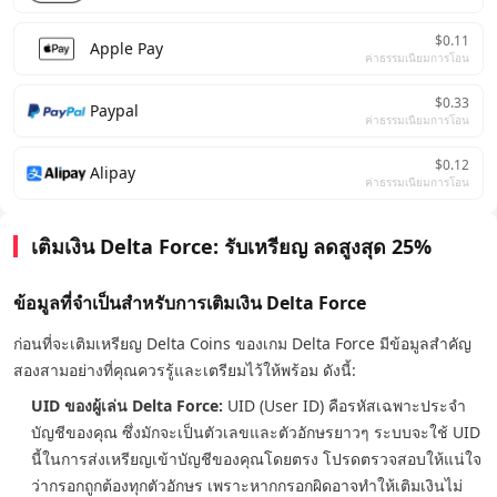
$0.11
Apple Pay
ค่าธรรมเนียมการโอน
$0.33
Paypal
ค่าธรรมเนียมการโอน
$0.12
Alipay
ค่าธรรมเนียมการโอน
เติมเงิน Delta Force: รับเหรียญ ลดสูงสุด 25%
ข้อมูลที่จำเป็นสำหรับการเติมเงิน Delta Force
ก่อนที่จะเติมเหรียญ Delta Coins ของเกม Delta Force มีข้อมูลสำคัญ
สองสามอย่างที่คุณควรรู้และเตรียมไว้ให้พร้อม ดังนี้:
UID ของผู้เล่น Delta Force:
UID (User ID) คือรหัสเฉพาะประจำ
บัญชีของคุณ ซึ่งมักจะเป็นตัวเลขและตัวอักษรยาวๆ ระบบจะใช้ UID
นี้ในการส่งเหรียญเข้าบัญชีของคุณโดยตรง โปรดตรวจสอบให้แน่ใจ
ว่ากรอกถูกต้องทุกตัวอักษร เพราะหากกรอกผิดอาจทำให้เติมเงินไม่