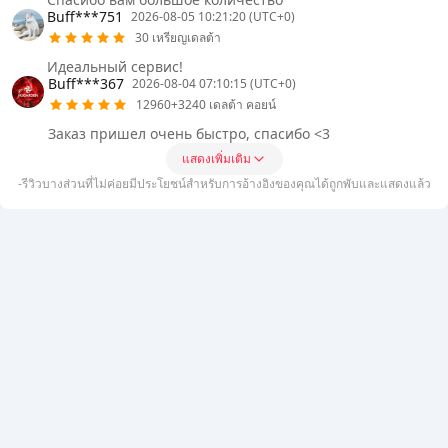
Buff***751
2026-08-05 10:21:20 (UTC+0)
30 เหรียญเดลต้า
Идеальный сервис!
Buff***367
2026-08-04 07:10:15 (UTC+0)
12960+3240 เดลต้า คอยน์
Заказ пришел очень быстро, спасибо <3
แสดงเพิ่มเติม
-รีวิวบางส่วนที่ไม่ค่อยมีประโยชน์สำหรับการอ้างอิงของคุณได้ถูกพับและแสดงแล้ว