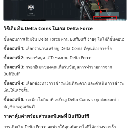
วิธีเติมเงิน Delta Coins ในเกม Delta Force
ขั้นตอนการเติมเงิน Delta Force ผ่าน BuffBuff ง่ายๆ ในไม่กี่ขั้นตอน:
ขั้นตอนที่ 1:
เลือกจำนวนเหรียญ Delta Coins ที่คุณต้องการซื้อ
ขั้นตอนที่ 2:
กรอกข้อมูล UID ของเกม Delta Force
ขั้นตอนที่ 3:
กรอกอีเมลของคุณเพื่อรับข้อมูลการทำรายการจาก
BuffBuff
ขั้นตอนที่ 4:
เลือกช่องทางการชำระเงินที่สะดวก และดำเนินการชำระ
เงินให้เสร็จสิ้น
ขั้นตอนที่ 5:
รอเพียงไม่กี่นาที เหรียญ Delta Coins จะถูกส่งตรงเข้า
บัญชีของคุณทันที!
ราคาคุ้มค่าพร้อมส่วนลดพิเศษที่ BuffBuff!
การเติมเงิน Delta Force จะช่วยให้คุณพัฒนาไอดีได้อย่างรวดเร็ว