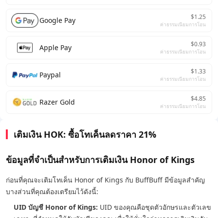
$1.25
Google Pay
ค่าธรรมเนียมการโอน
$0.93
Apple Pay
ค่าธรรมเนียมการโอน
$1.33
Paypal
ค่าธรรมเนียมการโอน
$4.85
Razer Gold
ค่าธรรมเนียมการโอน
เติมเงิน HOK: ซื้อโทเค็นลดราคา 21%
ข้อมูลที่จำเป็นสำหรับการเติมเงิน Honor of Kings
ก่อนที่คุณจะเติมโทเค็น Honor of Kings กับ BuffBuff มีข้อมูลสำคัญ
บางส่วนที่คุณต้องเตรียมไว้ดังนี้:
UID บัญชี Honor of Kings:
UID ของคุณคือชุดตัวอักษรและตัวเลข