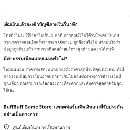
เติมเงินแล้วจะเข้าบัญชีภายในกี่นาที?
โดยทั่วไปจะใช้เวลาไม่เกิน 5 นาที หากคุณยังไม่ได้รับโทเค็นในเกม
กรุณาตรวจสอบอีกครั้งว่ากรอก User ID ถูกต้องหรือไม่ หากมั่นใจว่า
ข้อมูลถูกต้องแล้ว สามารถติดต่อฝ่ายบริการลูกค้าของเราได้ทันที
มีค่าธรรมเนียมแอบแฝงหรือไม่?
ไม่มีแน่นอน ราคาที่แสดงบนหน้าจอคือราคาสุดท้ายที่คุณต้องจ่าย ทั้งนี้
ค่าธรรมเนียมการโอนอาจแตกต่างกันไปตามช่องทางการชำระเงินที่
คุณเลือก คุณสามารถเลือกช่องทางที่สะดวกและคุ้มค่าที่สุดสำหรับคุณ
ได้เลย
BuffBuff Game Store: แพลตฟอร์มเติมเงินเกมที่รับประกัน
อย่างเป็นทางการ
ศูนย์เติมเงินอย่างเป็นทางการ