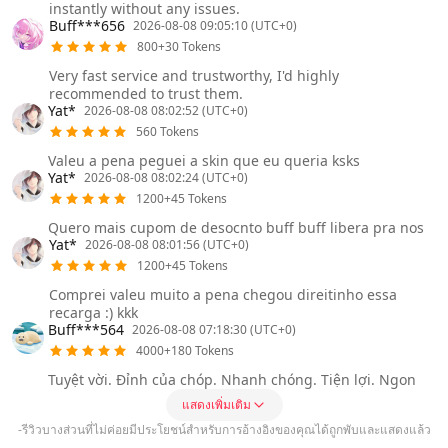
instantly without any issues.
Buff***656
2026-08-08 09:05:10 (UTC+0)
800+30 Tokens
Very fast service and trustworthy, I'd highly
recommended to trust them.
Yat*
2026-08-08 08:02:52 (UTC+0)
560 Tokens
Valeu a pena peguei a skin que eu queria ksks
Yat*
2026-08-08 08:02:24 (UTC+0)
1200+45 Tokens
Quero mais cupom de desocnto buff buff libera pra nos
Yat*
2026-08-08 08:01:56 (UTC+0)
1200+45 Tokens
Comprei valeu muito a pena chegou direitinho essa
recarga :) kkk
Buff***564
2026-08-08 07:18:30 (UTC+0)
4000+180 Tokens
Tuyệt vời. Đỉnh của chóp. Nhanh chóng. Tiện lợi. Ngon
แสดงเพิ่มเติม
-รีวิวบางส่วนที่ไม่ค่อยมีประโยชน์สำหรับการอ้างอิงของคุณได้ถูกพับและแสดงแล้ว