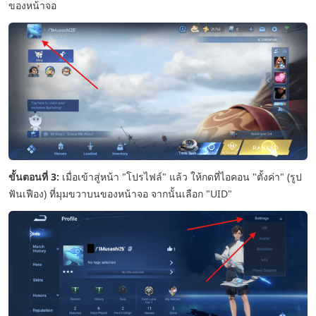
ของหน้าจอ
ขั้นตอนที่ 3:
เมื่อเข้าสู่หน้า "โปรไฟล์" แล้ว ให้กดที่ไอคอน "ตั้งค่า" (รูป
ฟันเฟือง) ที่มุมขวาบนของหน้าจอ จากนั้นเลือก "UID"