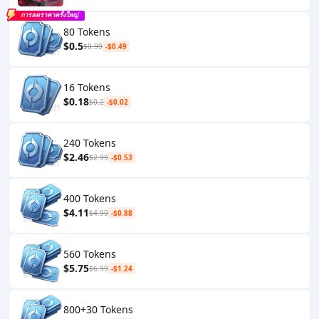
การลดราคาครั้งใหญ่
80 Tokens
$0.5
$0.99
-$0.49
16 Tokens
$0.18
$0.2
-$0.02
240 Tokens
$2.46
$2.99
-$0.53
400 Tokens
$4.11
$4.99
-$0.88
560 Tokens
$5.75
$6.99
-$1.24
800+30 Tokens