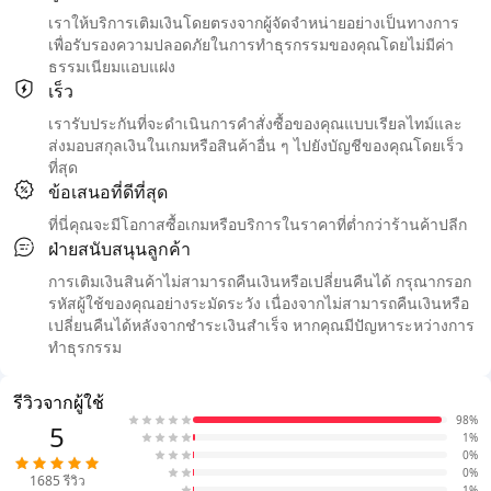
เราให้บริการเติมเงินโดยตรงจากผู้จัดจำหน่ายอย่างเป็นทางการ
เพื่อรับรองความปลอดภัยในการทำธุรกรรมของคุณโดยไม่มีค่า
ธรรมเนียมแอบแฝง
เร็ว
เรารับประกันที่จะดำเนินการคำสั่งซื้อของคุณแบบเรียลไทม์และ
ส่งมอบสกุลเงินในเกมหรือสินค้าอื่น ๆ ไปยังบัญชีของคุณโดยเร็ว
ที่สุด
ข้อเสนอที่ดีที่สุด
ที่นี่คุณจะมีโอกาสซื้อเกมหรือบริการในราคาที่ต่ำกว่าร้านค้าปลีก
ฝ่ายสนับสนุนลูกค้า
การเติมเงินสินค้าไม่สามารถคืนเงินหรือเปลี่ยนคืนได้ กรุณากรอก
รหัสผู้ใช้ของคุณอย่างระมัดระวัง เนื่องจากไม่สามารถคืนเงินหรือ
เปลี่ยนคืนได้หลังจากชำระเงินสำเร็จ หากคุณมีปัญหาระหว่างการ
ทำธุรกรรม
รีวิวจากผู้ใช้
98%
5
1%
0%
0%
1685
รีวิว
1%