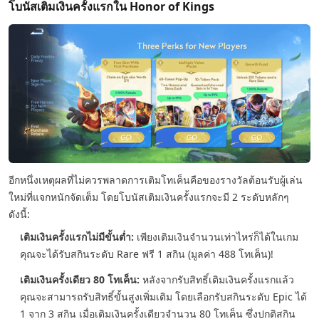
โบนัสเติมเงินครั้งแรกใน Honor of Kings
อีกหนึ่งเหตุผลที่ไม่ควรพลาดการเติมโทเค็นคือของรางวัลต้อนรับผู้เล่น
ใหม่ที่แจกหนักจัดเต็ม โดยโบนัสเติมเงินครั้งแรกจะมี 2 ระดับหลักๆ
ดังนี้:
เติมเงินครั้งแรกไม่มีขั้นต่ำ:
เพียงเติมเงินจำนวนเท่าไหร่ก็ได้ในเกม
คุณจะได้รับสกินระดับ Rare ฟรี 1 สกิน (มูลค่า 488 โทเค็น)!
เติมเงินครั้งเดียว 80 โทเค็น:
หลังจากรับสิทธิ์เติมเงินครั้งแรกแล้ว
คุณจะสามารถรับสิทธิ์ขั้นสูงเพิ่มเติม โดยเลือกรับสกินระดับ Epic ได้
1 จาก 3 สกิน เมื่อเติมเงินครั้งเดียวจำนวน 80 โทเค็น ซึ่งปกติสกิน