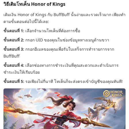
วิธีเติมโทเค็น Honor of Kings
เติมเงิน Honor of Kings กับ BuffBuff นั้นง่ายและรวดเร็วมาก เพียงทำ
ตามขั้นตอนต่อไปนี้ได้เลย:
ขั้นตอนที่ 1:
เลือกจำนวนโทเค็นที่ต้องการซื้อ
ขั้นตอนที่ 2:
กรอก UID ของคุณในช่องข้อมูลทางเมนูด้านขวา
ขั้นตอนที่ 3:
กรอกอีเมลของคุณเพื่อรับใบเสร็จการทำรายการจาก
BuffBuff
ขั้นตอนที่ 4:
เลือกช่องทางการชำระเงินที่คุณสะดวกและดำเนินการ
ชำระเงินให้เรียบร้อย
ขั้นตอนที่ 5:
รอเพียงไม่กี่นาที โทเค็นก็จะส่งตรงเข้าบัญชีของคุณทันที!