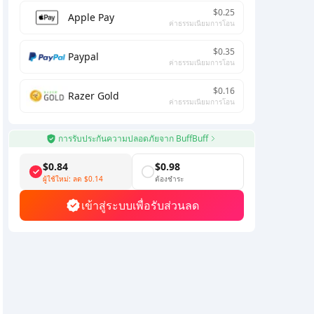
$0.25
Apple Pay
ค่าธรรมเนียมการโอน
$0.35
Paypal
ค่าธรรมเนียมการโอน
$0.16
Razer Gold
ค่าธรรมเนียมการโอน
การรับประกันความปลอดภัยจาก BuffBuff
$0.84
$0.98
ผู้ใช้ใหม่: ลด
$0.14
ต้องชำระ
เข้าสู่ระบบเพื่อรับส่วนลด