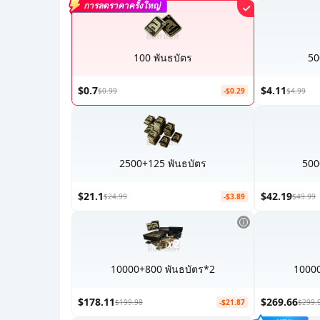
การลดราคาครั้งใหญ่
100 พันธบัตร
50
$0.7
$4.11
$0.99
-$0.29
$4.99
2500+125 พันธบัตร
500
$21.1
$42.19
$24.99
-$3.89
$49.99
10000+800 พันธบัตร*2
10000
$178.11
$269.66
$199.98
-$21.87
$299.