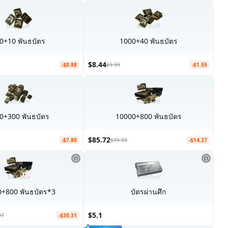
0+10 พันธบัตร
1000+40 พันธบัตร
$8.44
-$0.88
$9.99
-$1.55
0+300 พันธบัตร
10000+800 พันธบัตร
$85.72
-$7.80
$99.99
-$14.27
+800 พันธบัตร*3
บัตรผ่านศึก
$5.1
97
-$30.31