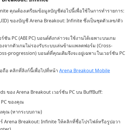
nite คุณต้องเตรียมข้อมูลบัญชีต่อไปนี้เพื่อใช้ในการทำรายการ:
ID) ของบัญชี Arena Breakout: Infinite ซึ่งเป็นชุดตัวเลข/ตัว
อร์ชัน PC (ABI PC) บอนด์ดังกล่าวจะใช้งานได้เฉพาะบนเกม
 เนื่องจากตัวเกมไม่รองรับระบบเล่นข้ามแพลตฟอร์ม (Cross-
ss-progression) บอนด์ที่คุณเติมจึงจะอยู่เฉพาะในเวอร์ชัน PC
อ คลิกที่ลิงก์นี้เพื่อไปที่หน้า
Arena Breakout Mobile
Bonds ของ Arena Breakout เวอร์ชัน PC บน BuffBuff:
น PC ของคุณ
 ของคุณ (หากระบบถาม)
Arena Breakout: Infinite ให้คลิกที่ชื่อโปรไฟล์หรือรูปอวา
enter)