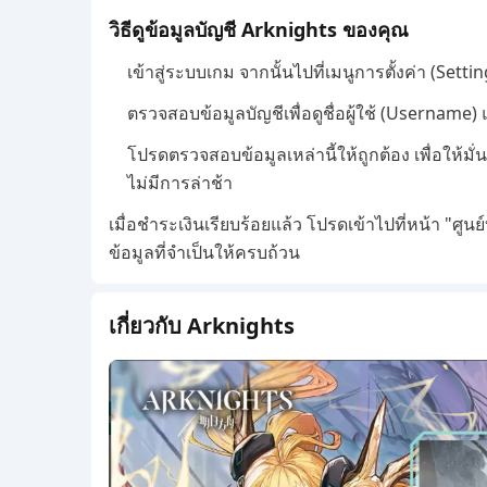
วิธีดูข้อมูลบัญชี Arknights ของคุณ
เข้าสู่ระบบเกม จากนั้นไปที่เมนูการตั้งค่า (Se
ตรวจสอบข้อมูลบัญชีเพื่อดูชื่อผู้ใช้ (Username
โปรดตรวจสอบข้อมูลเหล่านี้ให้ถูกต้อง เพื่อให้ม
ไม่มีการล่าช้า
เมื่อชำระเงินเรียบร้อยแล้ว โปรดเข้าไปที่หน้า "ศูน
ข้อมูลที่จำเป็นให้ครบถ้วน
เกี่ยวกับ Arknights