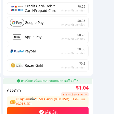
Credit Card/Debit
$0.25
Card/Prepaid Card
ค่าธรรมเนียมการโอน
$0.25
Google Pay
ค่าธรรมเนียมการโอน
$0.26
Apple Pay
ค่าธรรมเนียมการโอน
$0.36
Paypal
ค่าธรรมเนียมการโอน
$0.2
Razer Gold
ค่าธรรมเนียมการโอน
การรับประกันความปลอดภัยจาก BuffBuff
$1.04
ต้องชำระ
รายละเอียดราคา
เข้าสู่ระบบ
เพื่อ
รับ 50 คะแนน (0.50 USD)
+
1
คะแนน
(
0.01
USD)
เติมเงิน