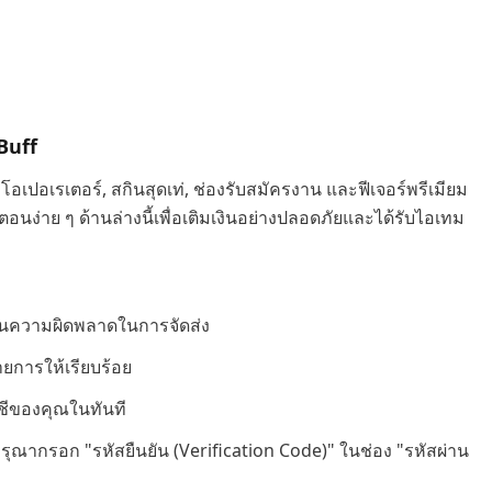
Buff
ปอเรเตอร์, สกินสุดเท่, ช่องรับสมัครงาน และฟีเจอร์พรีเมียม
ตอนง่าย ๆ ด้านล่างนี้เพื่อเติมเงินอย่างปลอดภัยและได้รับไอเทม
กันความผิดพลาดในการจัดส่ง
ยการให้เรียบร้อย
ญชีของคุณในทันที
) กรุณากรอก "รหัสยืนยัน (Verification Code)" ในช่อง "รหัสผ่าน