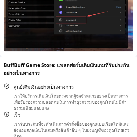
BuffBuff Game Store: แพลตฟอร์มเติมเงินเกมที่รับประกัน
อย่างเป็นทางการ
ศูนย์เติมเงินอย่างเป็นทางการ
เราให้บริการเติมเงินโดยตรงจากผู้จัดจำหน่ายอย่างเป็นทางการ
เพื่อรับรองความปลอดภัยในการทำธุรกรรมของคุณโดยไม่มีค่า
ธรรมเนียมแอบแฝง
เร็ว
เรารับประกันที่จะดำเนินการคำสั่งซื้อของคุณแบบเรียลไทม์และ
ส่งมอบสกุลเงินในเกมหรือสินค้าอื่น ๆ ไปยังบัญชีของคุณโดยเร็ว
ที่สุด