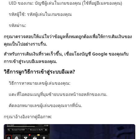
UID ของเกม: บัญชีผู้เล่นในเกมของคุณ (ใช้ที่อยู่อีเมลของคุณ)
รหัสผู้ใช้: รหัสผู้เล่นในเกมของคุณ
รหัสผ่าน:
กรุณาตรวจสอบให้แน่ใจว่าข้อมูลทั้งหมดถูกต้องเพื่อให้การเติมเงินของ
คุณเป็นไปอย่างราบรื่น.
สำหรับการเติมเงินที่รวดเร็วขึ้น, เชื่อมโยงบัญชี Google ของคุณกับ
การเข้าสู่ระบบอีเมลของคุณ.
วิธีการผูกวิธีการเข้าสู่ระบบอีเมล?
วิธีการหาหมายเลขผู้เล่นของคุณ:
แตะที่ไอคอนเมนูที่มุมซ้ายบนของหน้าจอหลักของเกม.
คัดลอกหมายเลขผู้เล่นของคุณจากที่นั่น.
กรุณาอ้างอิงจากคู่มือภาพ: