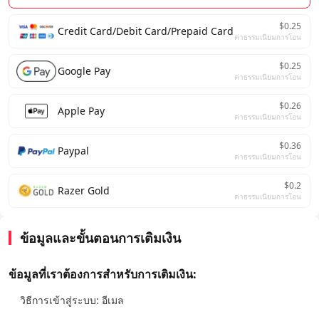
$0.25
Credit Card/Debit Card/Prepaid Card
ค่าธรรมเนียมการโอน
$0.25
Google Pay
ค่าธรรมเนียมการโอน
$0.26
Apple Pay
ค่าธรรมเนียมการโอน
$0.36
Paypal
ค่าธรรมเนียมการโอน
$0.2
Razer Gold
ค่าธรรมเนียมการโอน
ข้อมูลและขั้นตอนการเติมเงิน
ข้อมูลที่เราต้องการสำหรับการเติมเงิน:
วิธีการเข้าสู่ระบบ: อีเมล