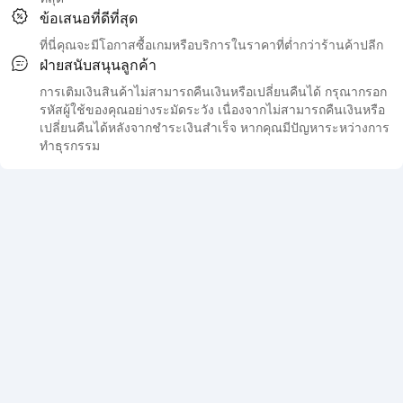
ข้อเสนอที่ดีที่สุด
ที่นี่คุณจะมีโอกาสซื้อเกมหรือบริการในราคาที่ต่ำกว่าร้านค้าปลีก
ฝ่ายสนับสนุนลูกค้า
การเติมเงินสินค้าไม่สามารถคืนเงินหรือเปลี่ยนคืนได้ กรุณากรอก
รหัสผู้ใช้ของคุณอย่างระมัดระวัง เนื่องจากไม่สามารถคืนเงินหรือ
เปลี่ยนคืนได้หลังจากชำระเงินสำเร็จ หากคุณมีปัญหาระหว่างการ
ทำธุรกรรม