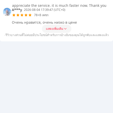
appreciate the service. it is much faster now. Thank you
A***y
2026-08-04 17:39:47 (UTC+0)
78+8 เพชร
Очень нравится, очень низко в цене
แสดงเพิ่มเติม
-รีวิวบางส่วนที่ไม่ค่อยมีประโยชน์สำหรับการอ้างอิงของคุณได้ถูกพับและแสดงแล้ว