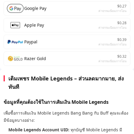
$0.27
Google Pay
ค่าธรรมเนียมการโอน
$0.28
Apple Pay
ค่าธรรมเนียมการโอน
$0.39
Paypal
ค่าธรรมเนียมการโอน
$0.32
Razer Gold
ค่าธรรมเนียมการโอน
เติมเพชร Mobile Legends – ส่วนลดมากมาย, ส่ง
ทันที
ข้อมูลที่คุณต้องใช้ในการเติมเงิน Mobile Legends
เพื่อซื้อการเติมเงิน Mobile Legends Bang Bang กับ Buff คุณจะต้อง
มีข้อมูลบางอย่าง:
Mobile Legends Account UID:
ทุกบัญชี Mobile Legends มี