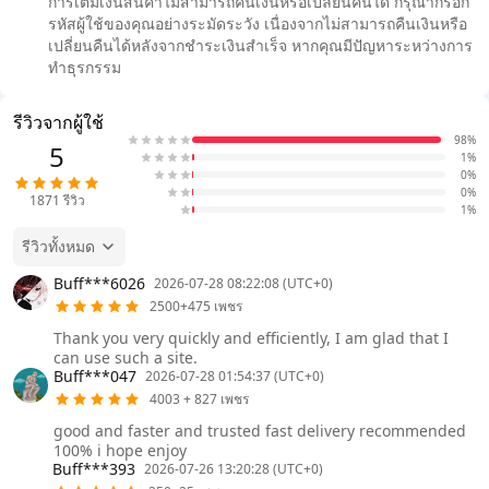
การเติมเงินสินค้าไม่สามารถคืนเงินหรือเปลี่ยนคืนได้ กรุณากรอก
รหัสผู้ใช้ของคุณอย่างระมัดระวัง เนื่องจากไม่สามารถคืนเงินหรือ
เปลี่ยนคืนได้หลังจากชำระเงินสำเร็จ หากคุณมีปัญหาระหว่างการ
ทำธุรกรรม
รีวิวจากผู้ใช้
98%
5
1%
0%
0%
1871
รีวิว
1%
รีวิวทั้งหมด
Buff***6026
2026-07-28 08:22:08 (UTC+0)
2500+475 เพชร
Thank you very quickly and efficiently, I am glad that I
can use such a site.
Buff***047
2026-07-28 01:54:37 (UTC+0)
4003 + 827 เพชร
good and faster and trusted fast delivery recommended
100% i hope enjoy
Buff***393
2026-07-26 13:20:28 (UTC+0)