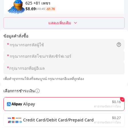
625 +81 เพชร
$8.69
$10.45
-$1.76
แสดงเพิ่มเติม
ข้อมูลคำสั่งซื้อ
*
*
*
เพื่อทำธุรกรรมให้เสร็จสมบูรณ์ กรุณากรอกอีเมลที่ถูกต้อง
เลือกการชำระเงิน
$0.16
Alipay
ค่าธรรมเนียมการโอน
$0.27
Credit Card/Debit Card/Prepaid Card
ค่าธรรมเนียมการโอน