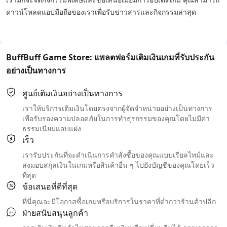
ดาวน์โหลดแอปมือถือของเราเพื่อรับข่าวสารและกิจกรรมล่าสุด
BuffBuff Game Store: แพลตฟอร์มเติมเงินเกมที่รับประกัน
อย่างเป็นทางการ
ศูนย์เติมเงินอย่างเป็นทางการ
เราให้บริการเติมเงินโดยตรงจากผู้จัดจำหน่ายอย่างเป็นทางการ
เพื่อรับรองความปลอดภัยในการทำธุรกรรมของคุณโดยไม่มีค่า
ธรรมเนียมแอบแฝง
เร็ว
เรารับประกันที่จะดำเนินการคำสั่งซื้อของคุณแบบเรียลไทม์และ
ส่งมอบสกุลเงินในเกมหรือสินค้าอื่น ๆ ไปยังบัญชีของคุณโดยเร็ว
ที่สุด
ข้อเสนอที่ดีที่สุด
ที่นี่คุณจะมีโอกาสซื้อเกมหรือบริการในราคาที่ต่ำกว่าร้านค้าปลีก
ฝ่ายสนับสนุนลูกค้า