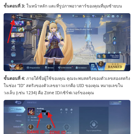
ขั้นตอนที่ 3:
ในหน้าหลัก แตะที่รูปภาพอวาตาร์ของคุณที่มุมซ้ายบน
ขั้นตอนที่ 4:
ภายใต้ชื่อผู้ใช้ของคุณ คุณจะพบสตริงของตัวเลขสองสตริง
ในช่อง “ID” สตริงของตัวเลขยาวแรกคือ UID ของคุณ หมายเลขใน
วงเล็บ (เช่น 1234) คือ Zone ID/เซิร์ฟเวอร์ของคุณ