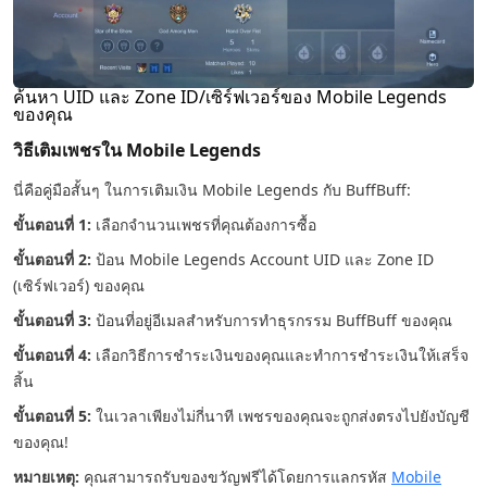
ค้นหา UID และ Zone ID/เซิร์ฟเวอร์ของ Mobile Legends
ของคุณ
วิธีเติมเพชรใน Mobile Legends
นี่คือคู่มือสั้นๆ ในการเติมเงิน Mobile Legends กับ BuffBuff:
ขั้นตอนที่ 1:
เลือกจำนวนเพชรที่คุณต้องการซื้อ
ขั้นตอนที่ 2:
ป้อน Mobile Legends Account UID และ Zone ID
(เซิร์ฟเวอร์) ของคุณ
ขั้นตอนที่ 3:
ป้อนที่อยู่อีเมลสำหรับการทำธุรกรรม BuffBuff ของคุณ
ขั้นตอนที่ 4:
เลือกวิธีการชำระเงินของคุณและทำการชำระเงินให้เสร็จ
สิ้น
ขั้นตอนที่ 5:
ในเวลาเพียงไม่กี่นาที เพชรของคุณจะถูกส่งตรงไปยังบัญชี
ของคุณ!
หมายเหตุ:
คุณสามารถรับของขวัญฟรีได้โดยการแลกรหัส
Mobile