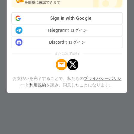
を簡単に確認できます
Telegramでログイン
Discordでログイン
または次で続行
お支払いを完了することで、私たちの
プライバシーポリシ
ー
と
利用規約
を読み、同意したことになります。