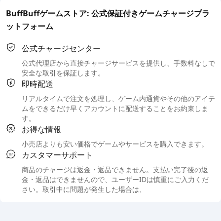
BuffBuffゲームストア: 公式保証付きゲームチャージプラ
ットフォーム
公式チャージセンター
公式代理店から直接チャージサービスを提供し、手数料なしで
安全な取引を保証します。
即時配送
リアルタイムで注文を処理し、ゲーム内通貨やその他のアイテ
ムをできるだけ早くアカウントに配送することをお約束しま
す。
お得な情報
小売店よりも安い価格でゲームやサービスを購入できます。
カスタマーサポート
商品のチャージは返金・返品できません。支払い完了後の返
金・返品はできませんので、ユーザーIDは慎重にご入力くだ
さい。取引中に問題が発生した場合は、