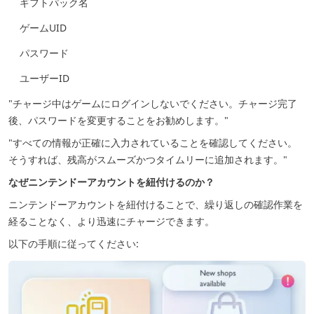
ギフトパック名
ゲームUID
パスワード
ユーザーID
"チャージ中はゲームにログインしないでください。チャージ完了
後、パスワードを変更することをお勧めします。"
"すべての情報が正確に入力されていることを確認してください。
そうすれば、残高がスムーズかつタイムリーに追加されます。"
なぜニンテンドーアカウントを紐付けるのか？
ニンテンドーアカウントを紐付けることで、繰り返しの確認作業を
経ることなく、より迅速にチャージできます。
以下の手順に従ってください: