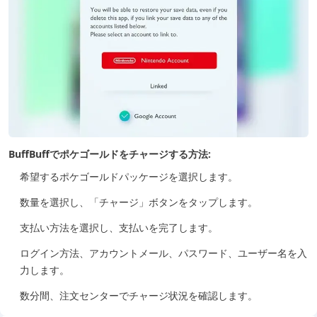
BuffBuffでポケゴールドをチャージする方法:
希望するポケゴールドパッケージを選択します。
数量を選択し、「チャージ」ボタンをタップします。
支払い方法を選択し、支払いを完了します。
ログイン方法、アカウントメール、パスワード、ユーザー名を入
力します。
数分間、注文センターでチャージ状況を確認します。