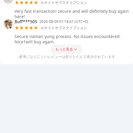
ルナイトサブスクリプション
Very fast transaction! secure and will definitely buy again
here!
Buff***505
2026-08-09 01:18:41 (UTC+0)
ルナイトサブスクリプション
Secure naman yung process. No issues encountered.
Nice1will buy again.
もっと見る
-参考になりにくいレビューは折りたたんで表示されています