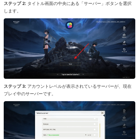
ステップ 2:
タイトル画面の中央にある「サーバー」ボタンを選択
します。
ステップ 3:
アカウントレベルが表示されているサーバーが、現在
プレイ中のサーバーです。