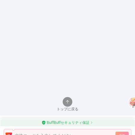
トップに戻る
BuffBuffセキュリティ保証