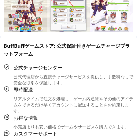
BuffBuffゲームストア: 公式保証付きゲームチャージプラ
ットフォーム
公式チャージセンター
公式代理店から直接チャージサービスを提供し、手数料なしで
安全な取引を保証します。
即時配送
リアルタイムで注文を処理し、ゲーム内通貨やその他のアイテ
ムをできるだけ早くアカウントに配送することをお約束しま
す。
お得な情報
小売店よりも安い価格でゲームやサービスを購入できます。
カスタマーサポート