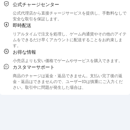
公式チャージセンター
公式代理店から直接チャージサービスを提供し、手数料なしで
安全な取引を保証します。
即時配送
リアルタイムで注文を処理し、ゲーム内通貨やその他のアイテ
ムをできるだけ早くアカウントに配送することをお約束しま
す。
お得な情報
小売店よりも安い価格でゲームやサービスを購入できます。
カスタマーサポート
商品のチャージは返金・返品できません。支払い完了後の返
金・返品はできませんので、ユーザーIDは慎重にご入力くだ
さい。取引中に問題が発生した場合は、