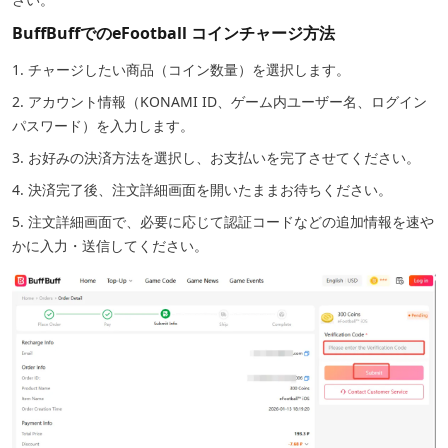
BuffBuffでのeFootball コインチャージ方法
1. チャージしたい商品（コイン数量）を選択します。
2. アカウント情報（KONAMI ID、ゲーム内ユーザー名、ログイン
パスワード）を入力します。
3. お好みの決済方法を選択し、お支払いを完了させてください。
4. 決済完了後、注文詳細画面を開いたままお待ちください。
5. 注文詳細画面で、必要に応じて認証コードなどの追加情報を速や
かに入力・送信してください。