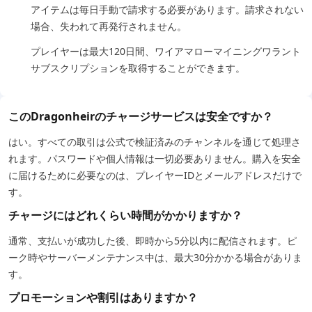
アイテムは毎日手動で請求する必要があります。請求されない
場合、失われて再発行されません。
プレイヤーは最大120日間、ワイアマローマイニングワラント
サブスクリプションを取得することができます。
このDragonheirのチャージサービスは安全ですか？
はい。すべての取引は公式で検証済みのチャンネルを通じて処理さ
れます。パスワードや個人情報は一切必要ありません。購入を安全
に届けるために必要なのは、プレイヤーIDとメールアドレスだけで
す。
チャージにはどれくらい時間がかかりますか？
通常、支払いが成功した後、即時から5分以内に配信されます。ピ
ーク時やサーバーメンテナンス中は、最大30分かかる場合がありま
す。
プロモーションや割引はありますか？