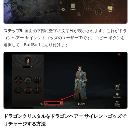
ステップ5:
画面の下部に数字の文字列が表示されます。これがドラ
ゴンヘアー サイレントゴッズのユーザーIDです。コピー ボタンを
選択して、BuffBuffに貼り付けます！
ドラゴンクリスタルをドラゴンヘアー サイレントゴッズで
リチャージする方法