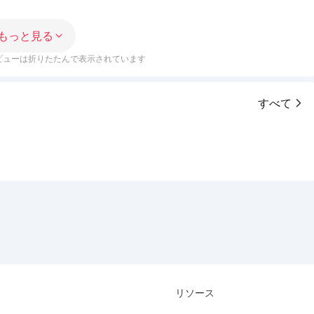
もっと見る
ビューは折りたたんで表示されています
すべて
リソース