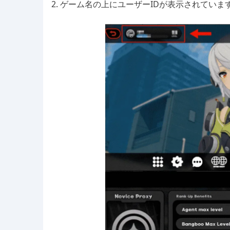
2. ゲーム名の上にユーザーIDが表示されていま