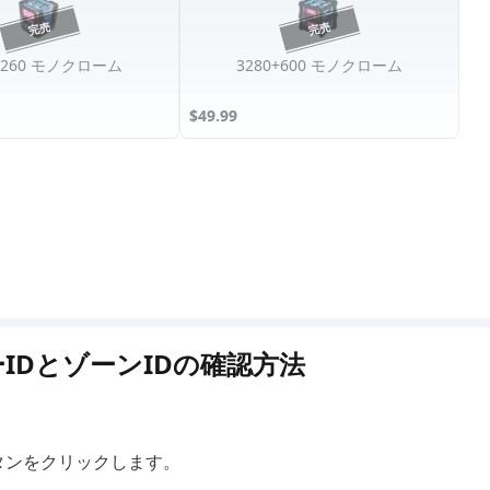
0+260 モノクローム
3280+600 モノクローム
$49.99
ーザーIDとゾーンIDの確認方法
タンをクリックします。