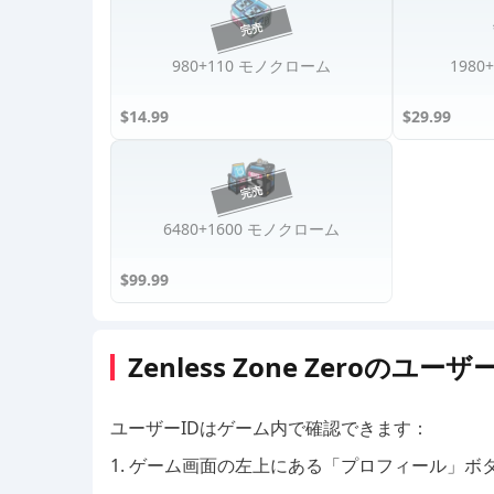
980+110 モノクローム
198
$14.99
$29.99
6480+1600 モノクローム
$99.99
Zenless Zone Zeroのユ
ユーザーIDはゲーム内で確認できます：
1. ゲーム画面の左上にある「プロフィール」ボ