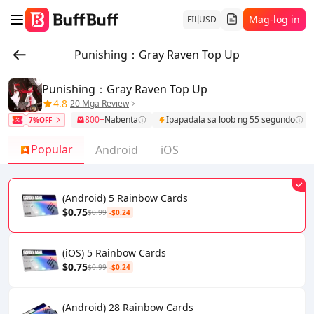
Mag-log in
FIL
USD
Punishing：Gray Raven Top Up
Punishing：Gray Raven Top Up
4.8
20 Mga Review
800+
Nabenta
Ipapadala sa loob ng 55 segundo
7%OFF
Popular
Android
iOS
(Android) 5 Rainbow Cards
$0.75
$0.99
-$0.24
(iOS) 5 Rainbow Cards
$0.75
$0.99
-$0.24
(Android) 28 Rainbow Cards