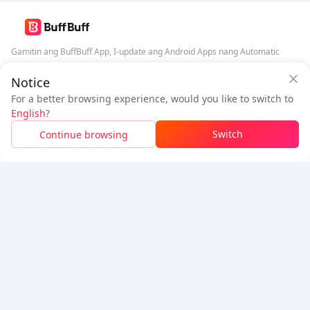
Gamitin ang BuffBuff App, I-update ang Android Apps nang Automatic
Notice
Garantiya ng Seguridad ng BuffBuff
I-download ang BuffBuff
For a better browsing experience, would you like to switch to
Mag-log in
para
makakuha ng 50 puntos (0.50 USD)
Sundan Kami
English
?
$0.89
Kailangang Bayaran
Switch
Continue browsing
Load
Nakatipid ng
$0.10
5% OFF
5% OFF
Kumpanya
Mga Mapagkukunan
Tungkol sa Amin
Paraan ng Pagbabayad
Seguridad
Tulong
Hot Selling
Arena Breakout: Infinite (PC Verison)
Buy PUBG Mobile UC
Honkai: Star Rail HSR Top Up