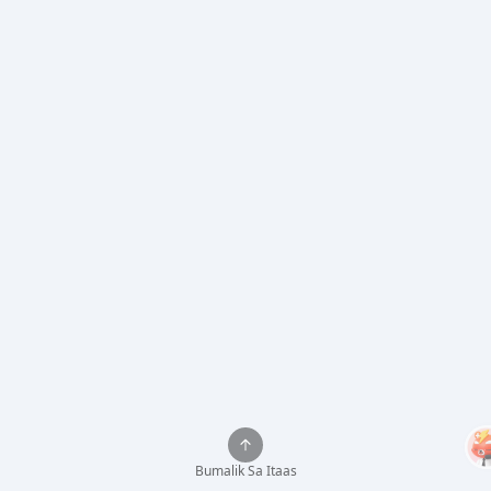
Bumalik Sa Itaas