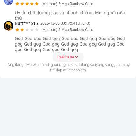
(Android) 5 Mga Rainbow Card
Uy tín chất lượng cao và nhanh chóng. Mọi người nên
thử
Buff***516
2025-12-03 00:17:54 (UTC+0)
(Android) 5 Mga Rainbow Card
God God gog God gog God gog God gog God gog God
gog God gog God gog God gog God gog God gog God
gog God gog God gog God gog
Ipakita pa
-Ang ilang review na hindi gaanong nakakatulong sa iyong sanggunian ay
tiniklop at ipinapakita