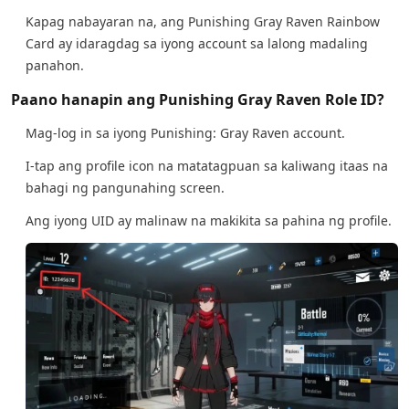
Kapag nabayaran na, ang Punishing Gray Raven Rainbow
Card ay idaragdag sa iyong account sa lalong madaling
panahon.
Paano hanapin ang Punishing Gray Raven Role ID?
Mag-log in sa iyong Punishing: Gray Raven account.
I-tap ang profile icon na matatagpuan sa kaliwang itaas na
bahagi ng pangunahing screen.
Ang iyong UID ay malinaw na makikita sa pahina ng profile.