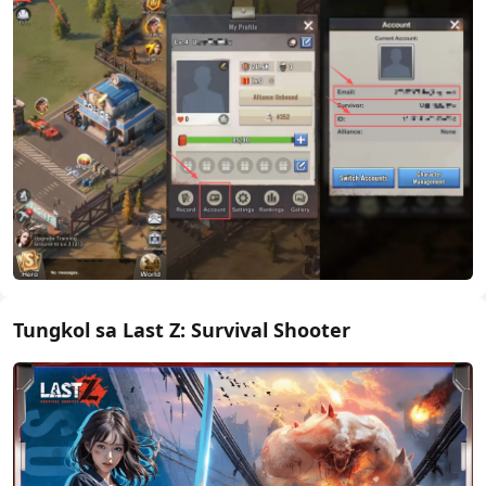
Tungkol sa Last Z: Survival Shooter