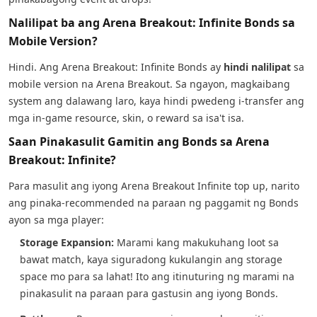
Nalilipat ba ang Arena Breakout: Infinite Bonds sa
Mobile Version?
Hindi. Ang Arena Breakout: Infinite Bonds ay
hindi nalilipat
sa
mobile version na Arena Breakout. Sa ngayon, magkaibang
system ang dalawang laro, kaya hindi pwedeng i-transfer ang
mga in-game resource, skin, o reward sa isa't isa.
Saan Pinakasulit Gamitin ang Bonds sa Arena
Breakout: Infinite?
Para masulit ang iyong Arena Breakout Infinite top up, narito
ang pinaka-recommended na paraan ng paggamit ng Bonds
ayon sa mga player:
Storage Expansion:
Marami kang makukuhang loot sa
bawat match, kaya siguradong kukulangin ang storage
space mo para sa lahat! Ito ang itinuturing ng marami na
pinakasulit na paraan para gastusin ang iyong Bonds.