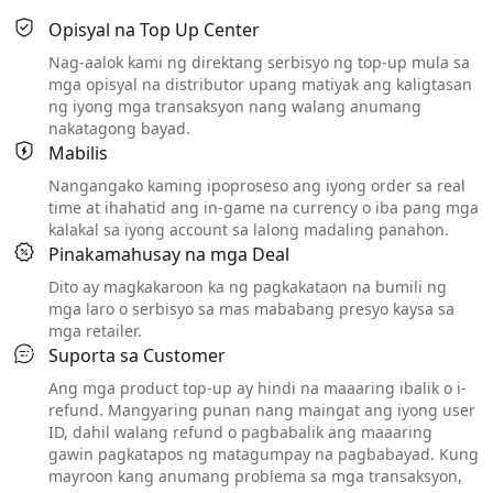
Opisyal na Top Up Center
Nag-aalok kami ng direktang serbisyo ng top-up mula sa
mga opisyal na distributor upang matiyak ang kaligtasan
ng iyong mga transaksyon nang walang anumang
nakatagong bayad.
Mabilis
Nangangako kaming ipoproseso ang iyong order sa real
time at ihahatid ang in-game na currency o iba pang mga
kalakal sa iyong account sa lalong madaling panahon.
Pinakamahusay na mga Deal
Dito ay magkakaroon ka ng pagkakataon na bumili ng
mga laro o serbisyo sa mas mababang presyo kaysa sa
mga retailer.
Suporta sa Customer
Ang mga product top-up ay hindi na maaaring ibalik o i-
refund. Mangyaring punan nang maingat ang iyong user
ID, dahil walang refund o pagbabalik ang maaaring
gawin pagkatapos ng matagumpay na pagbabayad. Kung
mayroon kang anumang problema sa mga transaksyon,