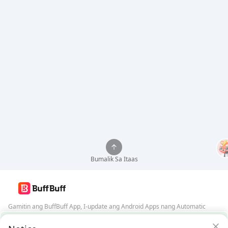
Bumalik Sa Itaas
Gamitin ang BuffBuff App, I-update ang Android Apps nang Automatic
Garantiya ng Seguridad ng BuffBuff