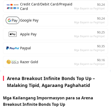
Credit Card/Debit Card/Prepaid
$0.24
Card
Mga Bayarin sa Paglilipat
$0.24
Google Pay
Mga Bayarin sa Paglilipat
$0.25
Apple Pay
Mga Bayarin sa Paglilipat
$0.35
Paypal
Mga Bayarin sa Paglilipat
$0.16
Razer Gold
Mga Bayarin sa Paglilipat
Arena Breakout Infinite Bonds Top Up –
Malaking Tipid, Agaraang Paghahatid
Mga Kailangang Impormasyon para sa Arena
Breakout Infinite Bonds Top Up