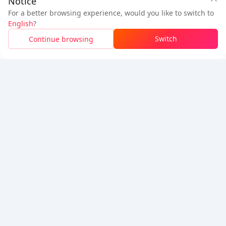
Notice
I-download ang BuffBuff
For a better browsing experience, would you like to switch to
$0.84
$0.98
Sundan Kami
English
?
Bagong User:
$0.14
Bawas
Kailangang Bayaran
Switch
Continue browsing
Mag-log In Para Makuha ang Diskwento
5% OFF
5% OFF
Kumpanya
Mga Mapagkukunan
Tungkol sa Amin
Paraan ng Pagbabayad
Seguridad
Tulong
Hot Selling
Arena Breakout: Infinite (PC Verison)
Buy PUBG Mobile UC
Honkai: Star Rail HSR Top Up
Genshin Impact Top Up
Zenless Zone Zero Top Up
Tumatanggap Kami