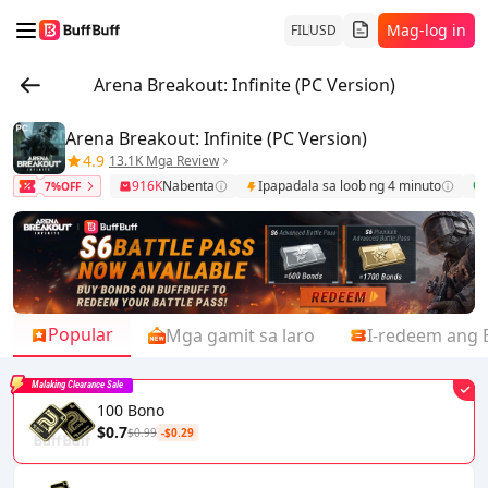
Mag-log in
FIL
USD
Arena Breakout: Infinite (PC Version)
Arena Breakout: Infinite (PC Version)
4.9
13.1K Mga Review
916K
Nabenta
Ipapadala sa loob ng 4 minuto
7%OFF
Popular
Mga gamit sa laro
I-redeem ang
Malaking Clearance Sale
100 Bono
$0.7
$0.99
-$0.29