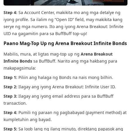
Step 4:
Sa Account Center, makikita mo ang mga detalye ng
iyong profile. Sa ilalim ng “Open ID” field, may makikita kang
serye ng mga numero. Ito ang iyong Arena Breakout: Infinite
UID na gagamitin para sa BuffBuff top-up!
Paano Mag-Top Up ng Arena Breakout Infinite Bonds
Mabilis, mura, at ligtas mag-top up ng
Arena Breakout
Infinite Bonds
sa BuffBuff. Narito ang mga hakbang para
makapagsimula:
Step 1:
Piliin ang halaga ng Bonds na nais mong bilhin.
Step 2:
Ilagay ang iyong Arena Breakout: Infinite User ID.
Step 3:
Ilagay ang iyong email address para sa BuffBuff
transaction.
Step 4:
Pumili ng paraan ng pagbabayad (payment method) at
kumpletuhin ang bayad.
Step 5:
Sa loob lang ng ilang minuto, direktang papasok ang