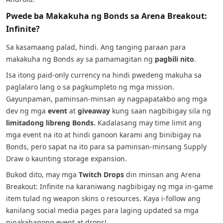
Pwede ba Makakuha ng Bonds sa Arena Breakout:
Infinite?
Sa kasamaang palad, hindi. Ang tanging paraan para
makakuha ng Bonds ay sa pamamagitan ng
pagbili nito
.
Isa itong paid-only currency na hindi pwedeng makuha sa
paglalaro lang o sa pagkumpleto ng mga mission.
Gayunpaman, paminsan-minsan ay nagpapatakbo ang mga
dev ng mga
event
at
giveaway
kung saan nagbibigay sila ng
limitadong libreng Bonds.
Kadalasang may time limit ang
mga event na ito at hindi ganoon karami ang binibigay na
Bonds, pero sapat na ito para sa paminsan-minsang Supply
Draw o kaunting storage expansion.
Bukod dito, may mga
Twitch Drops
din minsan ang Arena
Breakout: Infinite na karaniwang nagbibigay ng mga in-game
item tulad ng weapon skins o resources. Kaya i-follow ang
kanilang social media pages para laging updated sa mga
pinakabagong event at drops!