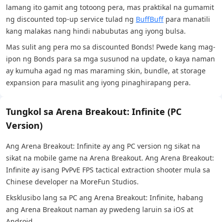
lamang ito gamit ang totoong pera, mas praktikal na gumamit
ng discounted top-up service tulad ng
BuffBuff
para manatili
kang malakas nang hindi nabubutas ang iyong bulsa.
Mas sulit ang pera mo sa discounted Bonds! Pwede kang mag-
ipon ng Bonds para sa mga susunod na update, o kaya naman
ay kumuha agad ng mas maraming skin, bundle, at storage
expansion para masulit ang iyong pinaghirapang pera.
Tungkol sa Arena Breakout: Infinite (PC
Version)
Ang Arena Breakout: Infinite ay ang PC version ng sikat na
sikat na mobile game na Arena Breakout. Ang Arena Breakout:
Infinite ay isang PvPvE FPS tactical extraction shooter mula sa
Chinese developer na MoreFun Studios.
Eksklusibo lang sa PC ang Arena Breakout: Infinite, habang
ang Arena Breakout naman ay pwedeng laruin sa iOS at
Android.