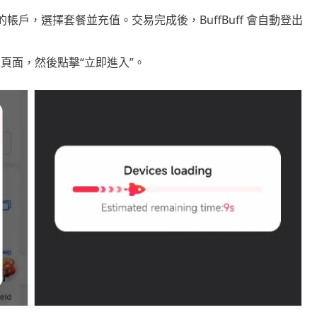
您的帳戶，選擇套餐並充值。交易完成後，BuffBuff 會自動登出
頁面，然後點擊“立即進入”。