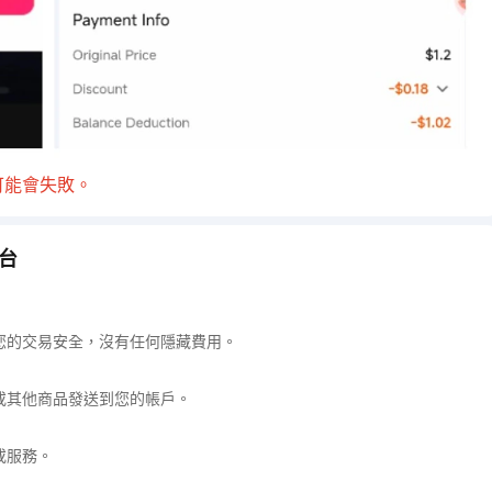
可能會失敗。
平台
您的交易安全，沒有任何隱藏費用。
或其他商品發送到您的帳戶。
或服務。