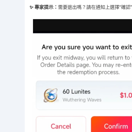
✨ 專家提示：
需要退出嗎？請在通知上選擇“確認