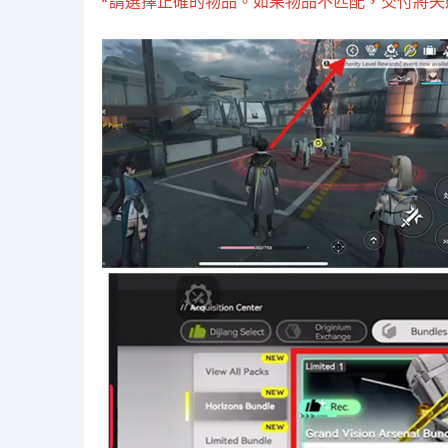
*請選擇正確的物品。如果物品不匹配，交付將失