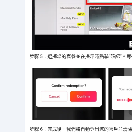
步驟 5：選擇您的套餐並在提示時點擊“確認”。
步驟 6：完成後，我們將自動登出您的帳戶並清