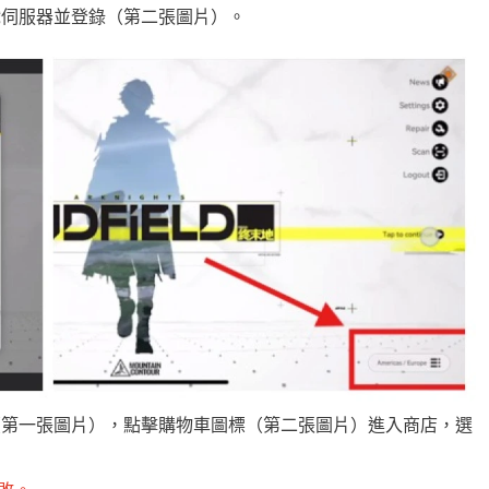
戲伺服器並登錄（第二張圖片）。
（第一張圖片），點擊購物車圖標（第二張圖片）進入商店，選