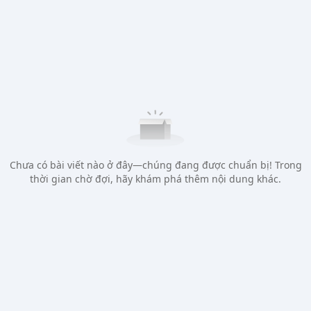
Chưa có bài viết nào ở đây—chúng đang được chuẩn bị! Trong
thời gian chờ đợi, hãy khám phá thêm nội dung khác.