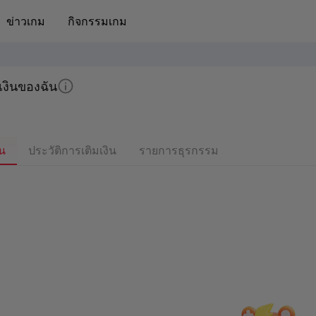
ข่าวเกม
กิจกรรมเกม
เงินของฉัน
ิน
ประวัติการเติมเงิน
รายการธุรกรรม