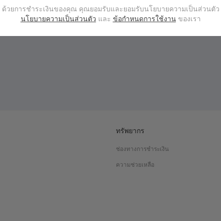
ด้วยการชำระเงินของคุณ คุณยอมรับและยอมรับนโยบายความเป็นส่วนตัว
นโยบายความเป็นส่วนตัว
และ
ข้อกำหนดการใช้งาน
ของเรา
ทรัพยากร
ช่องทางการชำระเงิน
ความช่วยเหลือ