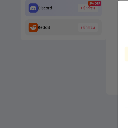
5% OFF
Discord
เข้าร่วม
Reddit
เข้าร่วม