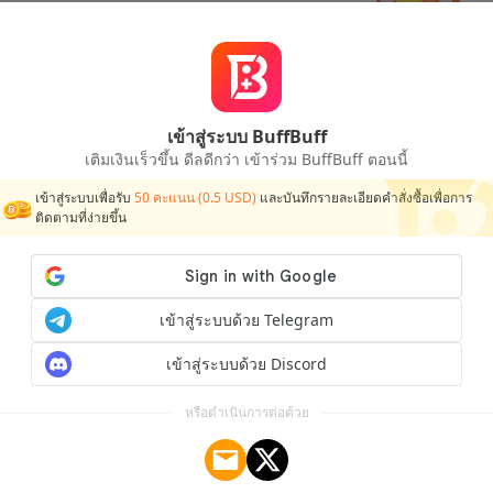
เข้าสู่ระบบ BuffBuff
ไม่มีข้อมูล
เติมเงินเร็วขึ้น ดีลดีกว่า เข้าร่วม BuffBuff ตอนนี้
เข้าสู่ระบบเพื่อรับ
50
คะแนน (
0.5
USD)
และบันทึกรายละเอียดคำสั่งซื้อเพื่อการ
ติดตามที่ง่ายขึ้น
เข้าสู่ระบบด้วย Telegram
เข้าสู่ระบบด้วย Discord
หรือดำเนินการต่อด้วย