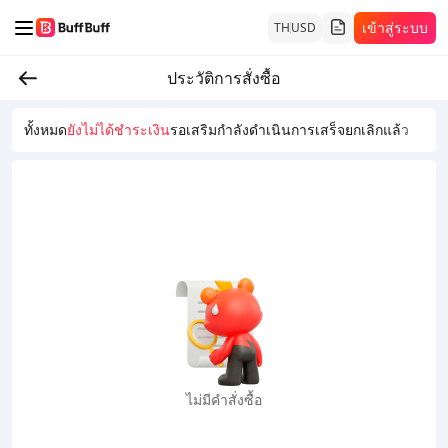
เข้าสู่ระบบ
TH
USD
ประวัติการสั่งซื้อ
ทั้งหมด
ยังไม่ได้ชำระเงิน
รอเสริม
กำลังดำเนินการ
เสร็จ
ยกเลิกแล้ว
ไม่มีคำสั่งซื้อ