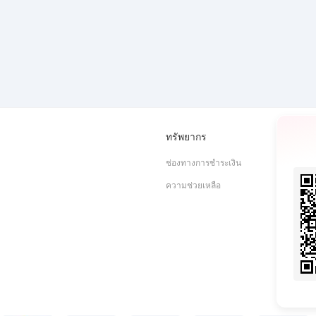
ทรัพยากร
ช่องทางการชำระเงิน
ความช่วยเหลือ