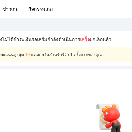
ข่าวเกม
กิจกรรมเกม
ังไม่ได้ชำระเงิน
รอเสริม
กำลังดำเนินการ
เสร็จ
ยกเลิกแล้ว
บคะแนนสูงสุด
10
แต้มต่อวันสำหรับรีวิว 1 ครั้งแรกของคุณ