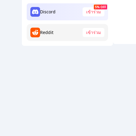
5% OFF
Discord
เข้าร่วม
Reddit
เข้าร่วม