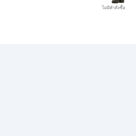
ไม่มีคำสั่งซื้อ