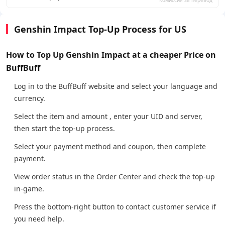
Комиссия за перевод
Genshin Impact Top-Up Process for US
How to Top Up Genshin Impact at a cheaper Price on
BuffBuff
Log in to the BuffBuff website and select your language and
currency.
Select the item and amount , enter your UID and server,
then start the top-up process.
Select your payment method and coupon, then complete
payment.
View order status in the Order Center and check the top-up
in-game.
Press the bottom-right button to contact customer service if
you need help.