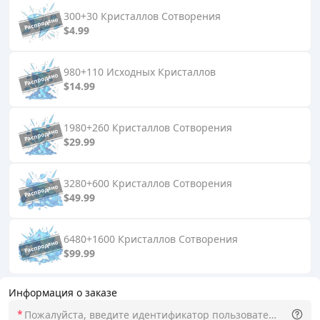
300+30 Кристаллов Сотворения
$4.99
980+110 Исходных Кристаллов
$14.99
1980+260 Кристаллов Сотворения
$29.99
3280+600 Кристаллов Сотворения
$49.99
6480+1600 Кристаллов Сотворения
$99.99
Информация о заказе
*