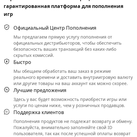
гарантированная платформа для пополнения
игр
Официальный Центр Пополнения
Мы предлагаем прямую услугу пополнения от
официальных дистрибьюторов, чтобы обеспечить
безопасность ваших транзакций без каких-либо
скрытых комиссий.
Быстро
Мы обещаем обработать ваш заказ в режиме
реального времени и доставить внутриигровую валюту
или другие товары на ваш аккаунт как можно скорее.
Лучшие предложения
Здесь у вас будет возможность приобрести игры или
услуги по ценам ниже, чем у розничных продавцов.
Поддержка клиентов
Пополнения продуктов не подлежат возврату и обмену.
Пожалуйста, внимательно заполняйте свой ID
пользователя, так как после успешной оплаты возврат