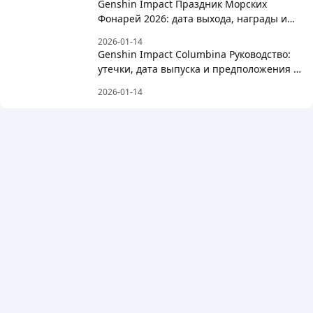
Genshin Impact Праздник Морских
Фонарей 2026: дата выхода, награды и
список бесплатных персонажей
2026-01-14
Genshin Impact Columbina Руководство:
утечки, дата выпуска и предположения о
сборке
2026-01-14