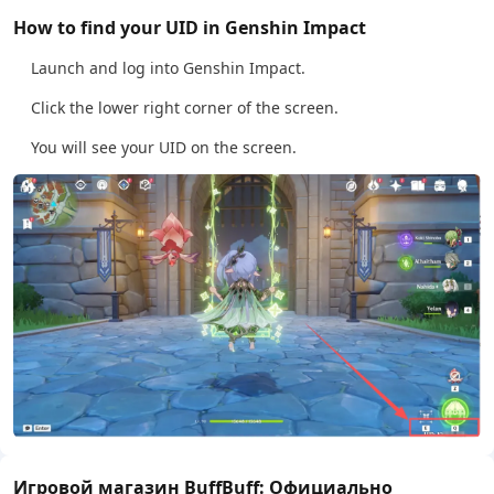
How to find your UID in Genshin Impact
Launch and log into Genshin Impact.
Click the lower right corner of the screen.
You will see your UID on the screen.
Игровой магазин BuffBuff: Официально