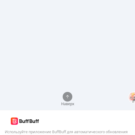
Наверх
Используйте приложение BuffBuff для автоматического обновления